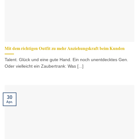
Mit dem richtigen Outfit zu mehr Anziehungskraft beim Kunden
Talent. Glück und eine gute Hand. Ein noch unentdecktes Gen.
Oder vielleicht ein Zaubertrank: Was [...]
30
Apr.