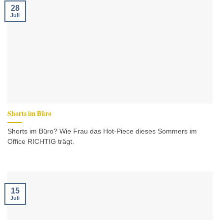
28
Juli
Shorts im Büro
Shorts im Büro? Wie Frau das Hot-Piece dieses Sommers im
Office RICHTIG trägt.
15
Juli