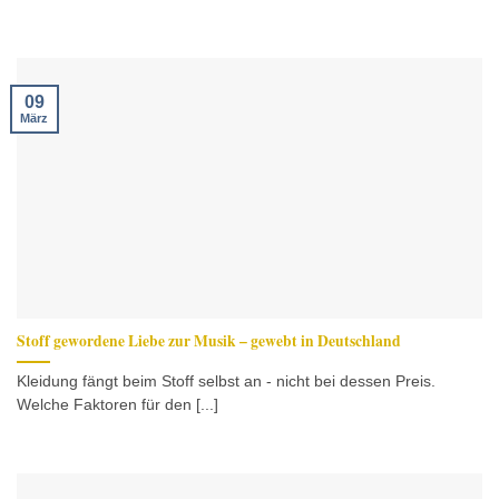
09
März
Stoff gewordene Liebe zur Musik – gewebt in Deutschland
Kleidung fängt beim Stoff selbst an - nicht bei dessen Preis.
Welche Faktoren für den [...]