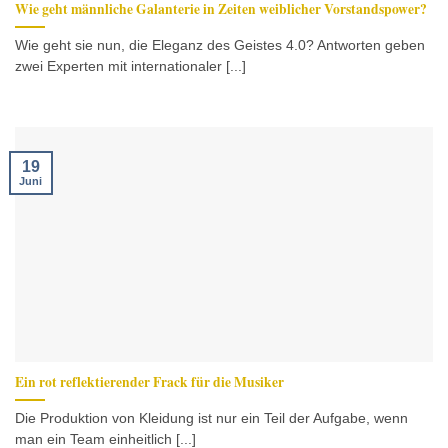
Wie geht männliche Galanterie in Zeiten weiblicher Vorstandspower?
Wie geht sie nun, die Eleganz des Geistes 4.0? Antworten geben
zwei Experten mit internationaler [...]
19
Juni
Ein rot reflektierender Frack für die Musiker
Die Produktion von Kleidung ist nur ein Teil der Aufgabe, wenn
man ein Team einheitlich [...]