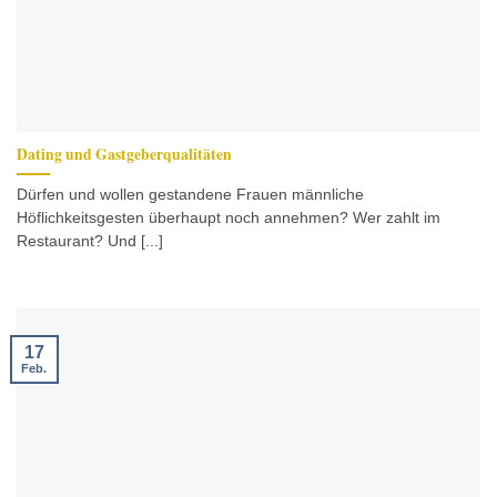
Dating und Gastgeberqualitäten
Dürfen und wollen gestandene Frauen männliche
Höflichkeitsgesten überhaupt noch annehmen? Wer zahlt im
Restaurant? Und [...]
17
Feb.