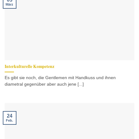
März
Interkulturelle Kompetenz
Es gibt sie noch, die Gentlemen mit Handkuss und ihnen
diametral gegenüber aber auch jene [...]
24
Feb.