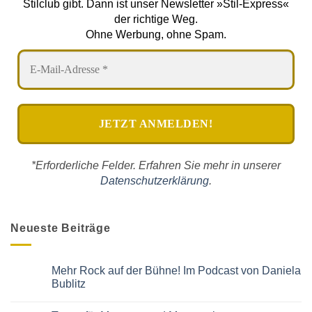
Stilclub gibt. Dann ist unser Newsletter »Stil-Express«
der richtige Weg.
Ohne Werbung, ohne Spam.
*Erforderliche Felder. Erfahren Sie mehr in unserer
Datenschutzerklärung
.
Neueste Beiträge
Mehr Rock auf der Bühne! Im Podcast von Daniela
Bublitz
Keine
Kommentare