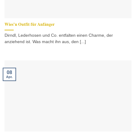
Wies’n Outfit für Anfänger
Dirndl, Lederhosen und Co. entfalten einen Charme, der
anziehend ist. Was macht ihn aus, den [...]
08
Apr.