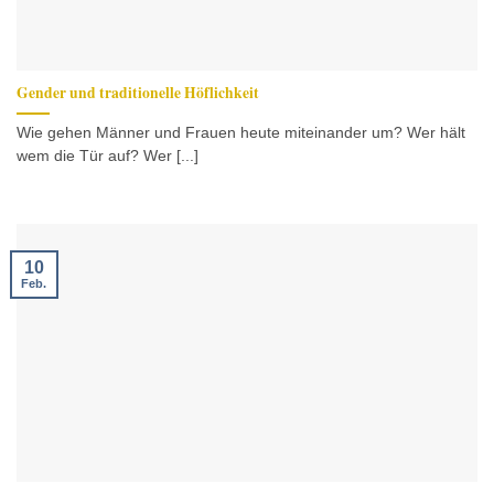
Gender und traditionelle Höflichkeit
Wie gehen Männer und Frauen heute miteinander um? Wer hält
wem die Tür auf? Wer [...]
10
Feb.