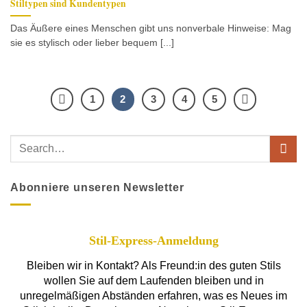
Stiltypen sind Kundentypen
Das Äußere eines Menschen gibt uns nonverbale Hinweise: Mag
sie es stylisch oder lieber bequem [...]
1
2
3
4
5
Abonniere unseren Newsletter
Stil-Express-Anmeldung
Bleiben wir in Kontakt? Als Freund:in des guten Stils
wollen Sie auf dem Laufenden bleiben und in
unregelmäßigen Abständen erfahren, was es Neues im