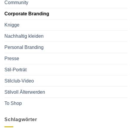
Community
Corporate Branding
Knigge
Nachhaltig kleiden
Personal Branding
Presse
Stil-Porträt
Stilclub-Video
Stilvoll Älterwerden
To Shop
Schlagwörter