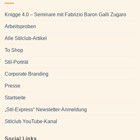
Knigge 4.0 – Seminare mit Fabrizio Baron Galli Zugaro
Arbeitsproben
Alle Stilclub-Artikel
To Shop
Stil-Porträt
Corporate Branding
Presse
Startseite
„Stil-Express“ Newsletter-Anmeldung
Stilclub YouTube-Kanal
Social Links