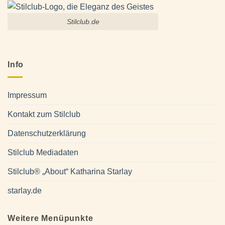
Stilclub.de
Info
Impressum
Kontakt zum Stilclub
Datenschutzerklärung
Stilclub Mediadaten
Stilclub® „About“ Katharina Starlay
starlay.de
Weitere Menüpunkte