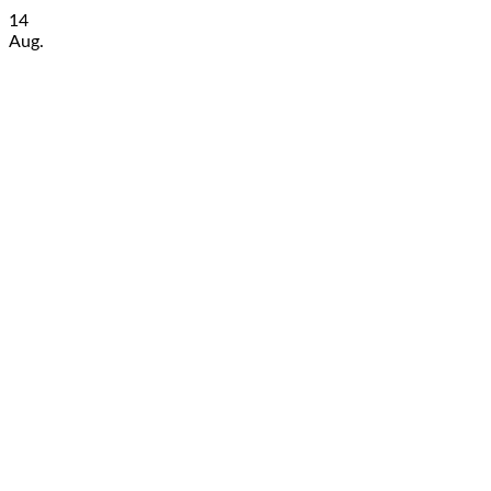
14
Aug.