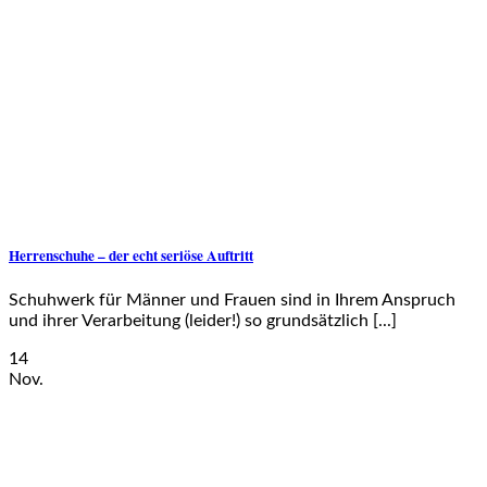
Herrenschuhe – der echt seriöse Auftritt
Schuhwerk für Männer und Frauen sind in Ihrem Anspruch
und ihrer Verarbeitung (leider!) so grundsätzlich [...]
14
Nov.