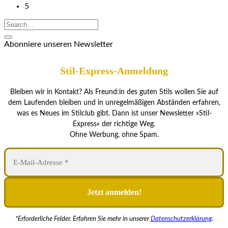
5
Abonniere unseren Newsletter
Stil-Express-Anmeldung
Bleiben wir in Kontakt? Als Freund:in des guten Stils wollen Sie auf
dem Laufenden bleiben und in unregelmäßigen Abständen erfahren,
was es Neues im Stilclub gibt. Dann ist unser Newsletter »Stil-
Express« der richtige Weg.
Ohne Werbung, ohne Spam.
*Erforderliche Felder. Erfahren Sie mehr in unserer
Datenschutzerklärung
.