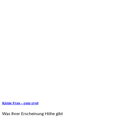
Kleine Frau – ganz groß
Was Ihrer Erscheinung Höhe gibt