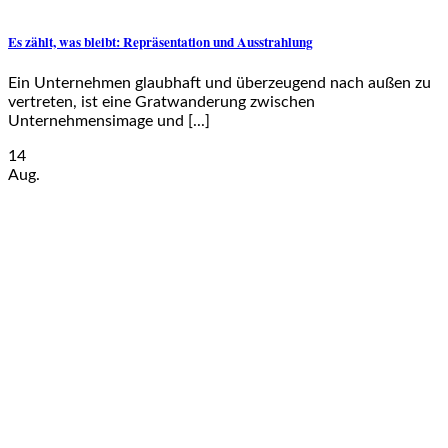
Es zählt, was bleibt: Repräsentation und Ausstrahlung
Ein Unternehmen glaubhaft und überzeugend nach außen zu
vertreten, ist eine Gratwanderung zwischen
Unternehmensimage und [...]
14
Aug.