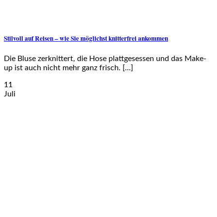
Stilvoll auf Reisen – wie Sie möglichst knitterfrei ankommen
Die Bluse zerknittert, die Hose plattgesessen und das Make-
up ist auch nicht mehr ganz frisch. [...]
11
Juli