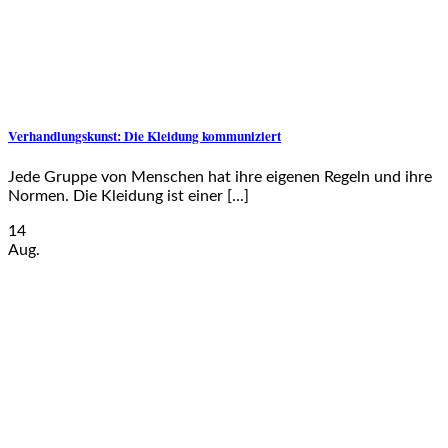
Verhandlungskunst: Die Kleidung kommuniziert
Jede Gruppe von Menschen hat ihre eigenen Regeln und ihre
Normen. Die Kleidung ist einer [...]
14
Aug.