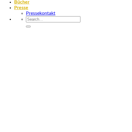
Bücher
Presse
Pressekontakt