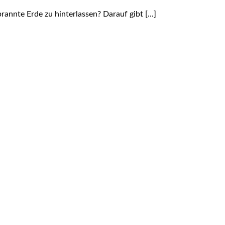
nnte Erde zu hinterlassen? Darauf gibt [...]