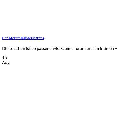
Der Kick im Kleiderschrank
Die Location ist so passend wie kaum eine andere: Im intimen Am
15
Aug.