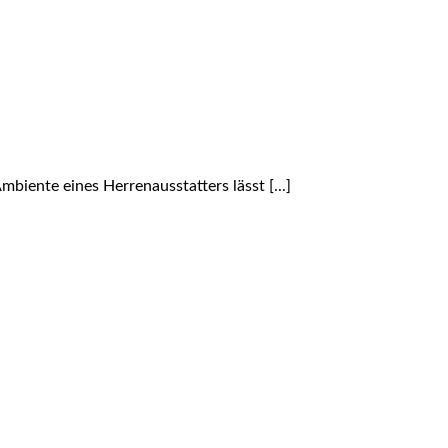
biente eines Herrenausstatters lässt [...]