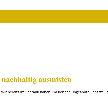
nachhaltig ausmisten
 wir bereits im Schrank haben. Da können ungeahnte Schätze li