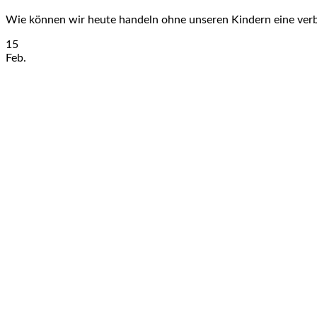
Wie können wir heute handeln ohne unseren Kindern eine verbra
15
Feb.