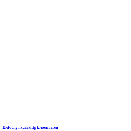
Kleidung nachhaltig konsumieren