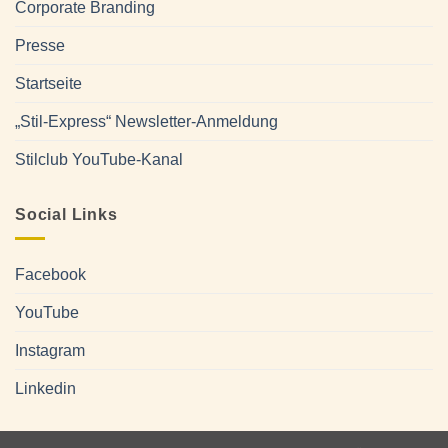
Corporate Branding
Presse
Startseite
„Stil-Express“ Newsletter-Anmeldung
Stilclub YouTube-Kanal
Social Links
Facebook
YouTube
Instagram
Linkedin