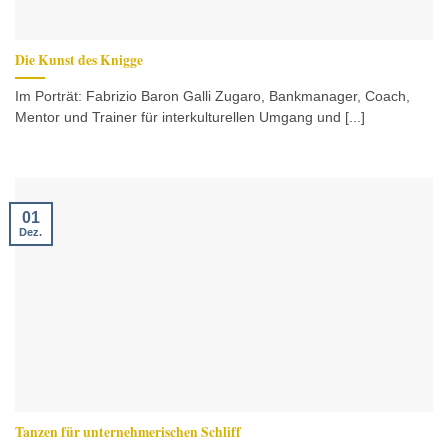
Die Kunst des Knigge
Im Porträt: Fabrizio Baron Galli Zugaro, Bankmanager, Coach,
Mentor und Trainer für interkulturellen Umgang und [...]
01
Dez.
Tanzen für unternehmerischen Schliff