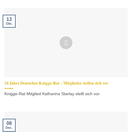
13
Okt.
10 Jahre Deutscher Knigge-Rat – Mitglieder stellen sich vor
Knigge-Rat Mitglied Katharina Starlay stellt sich vor.
08
Dez.