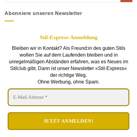
Abonniere unseren Newsletter
Stil-Express-Anmeldung
Bleiben wir in Kontakt? Als Freund:in des guten Stils
wollen Sie auf dem Laufenden bleiben und in
unregelmäßigen Abständen erfahren, was es Neues im
Stilclub gibt. Dann ist unser Newsletter »Stil-Express«
der richtige Weg.
Ohne Werbung, ohne Spam.