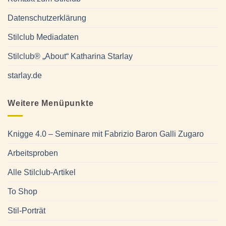
Datenschutzerklärung
Stilclub Mediadaten
Stilclub® „About“ Katharina Starlay
starlay.de
Weitere Menüpunkte
Knigge 4.0 – Seminare mit Fabrizio Baron Galli Zugaro
Arbeitsproben
Alle Stilclub-Artikel
To Shop
Stil-Porträt