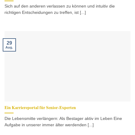
Sich auf den anderen verlassen zu können und intuitiv die
richtigen Entscheidungen zu treffen, ist [...]
29
Aug.
Ein Karriereportal für Senior-Experten
Die Lebensmitte verlängern: Als Bestager aktiv im Leben Eine
Aufgabe in unserer immer älter werdenden [...]