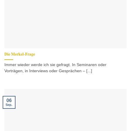
Die Merkel-Frage
Immer wieder werde ich sie gefragt. In Seminaren oder
Vorträgen, in Interviews oder Gesprächen – [...]
06
Sep.