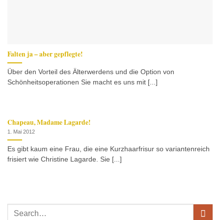
Falten ja – aber gepflegte!
Über den Vorteil des Älterwerdens und die Option von
Schönheitsoperationen Sie macht es uns mit [...]
Chapeau, Madame Lagarde!
1. Mai 2012
Es gibt kaum eine Frau, die eine Kurzhaarfrisur so variantenreich
frisiert wie Christine Lagarde. Sie [...]