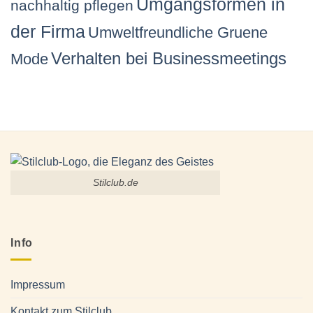
Umgangsformen in
nachhaltig pflegen
der Firma
Umweltfreundliche Gruene
Verhalten bei Businessmeetings
Mode
Stilclub.de
Info
Impressum
Kontakt zum Stilclub