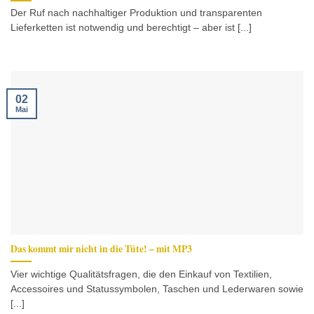
Der Ruf nach nachhaltiger Produktion und transparenten
Lieferketten ist notwendig und berechtigt – aber ist [...]
02
Mai
Das kommt mir nicht in die Tüte! – mit MP3
Vier wichtige Qualitätsfragen, die den Einkauf von Textilien,
Accessoires und Statussymbolen, Taschen und Lederwaren sowie
[...]