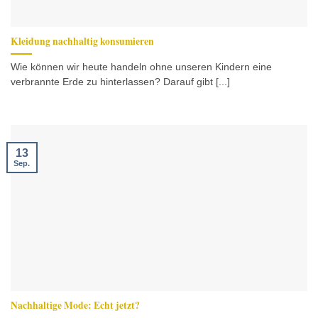
Kleidung nachhaltig konsumieren
Wie können wir heute handeln ohne unseren Kindern eine
verbrannte Erde zu hinterlassen? Darauf gibt [...]
13
Sep.
Nachhaltige Mode: Echt jetzt?