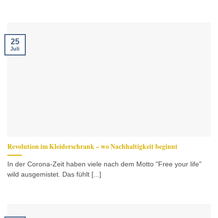
25
Juli
Revolution im Kleiderschrank – wo Nachhaltigkeit beginnt
In der Corona-Zeit haben viele nach dem Motto "Free your life"
wild ausgemistet. Das fühlt [...]