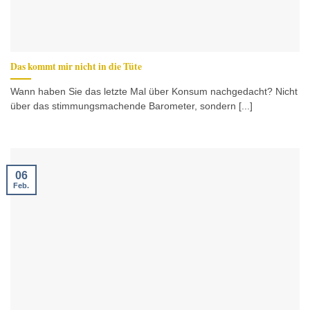
Das kommt mir nicht in die Tüte
Wann haben Sie das letzte Mal über Konsum nachgedacht? Nicht
über das stimmungsmachende Barometer, sondern [...]
06
Feb.