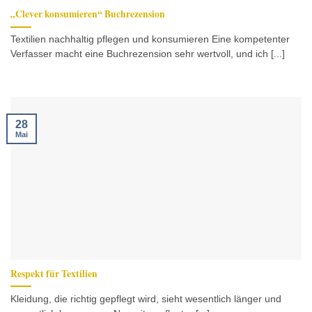
„Clever konsumieren“ Buchrezension
Textilien nachhaltig pflegen und konsumieren Eine kompetenter
Verfasser macht eine Buchrezension sehr wertvoll, und ich [...]
28
Mai
Respekt für Textilien
Kleidung, die richtig gepflegt wird, sieht wesentlich länger und