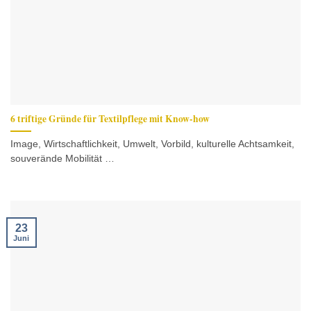
6 triftige Gründe für Textilpflege mit Know-how
Image, Wirtschaftlichkeit, Umwelt, Vorbild, kulturelle Achtsamkeit,
souverände Mobilität …
23
Juni