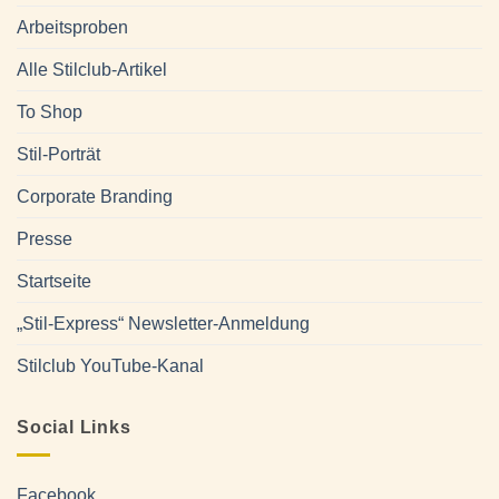
Arbeitsproben
Alle Stilclub-Artikel
To Shop
Stil-Porträt
Corporate Branding
Presse
Startseite
„Stil-Express“ Newsletter-Anmeldung
Stilclub YouTube-Kanal
Social Links
Facebook