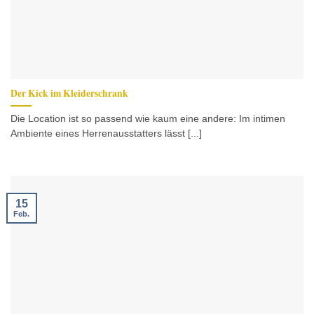
Der Kick im Kleiderschrank
Die Location ist so passend wie kaum eine andere: Im intimen
Ambiente eines Herrenausstatters lässt [...]
15
Feb.