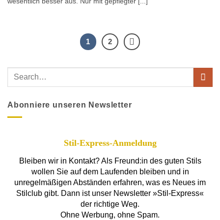
wesentlich besser aus. Nur mit gepflegter [...]
1
2
Abonniere unseren Newsletter
Stil-Express-Anmeldung
Bleiben wir in Kontakt? Als Freund:in des guten Stils
wollen Sie auf dem Laufenden bleiben und in
unregelmäßigen Abständen erfahren, was es Neues im
Stilclub gibt. Dann ist unser Newsletter »Stil-Express«
der richtige Weg.
Ohne Werbung, ohne Spam.