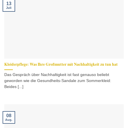
13
Juli
Kleiderpflege: Was Ihre Großmutter mit Nachhaltigkeit zu tun hat
Das Gespräch über Nachhaltigkeit ist fast genauso beliebt
geworden wie die Gesundheits-Sandale zum Sommerkleid:
Beides [...]
08
Aug.