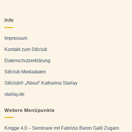
Info
Impressum
Kontakt zum Stilclub
Datenschutzerklärung
Stilclub Mediadaten
Stilclub® „About“ Katharina Starlay
starlay.de
Weitere Menüpunkte
Knigge 4.0 – Seminare mit Fabrizio Baron Galli Zugaro