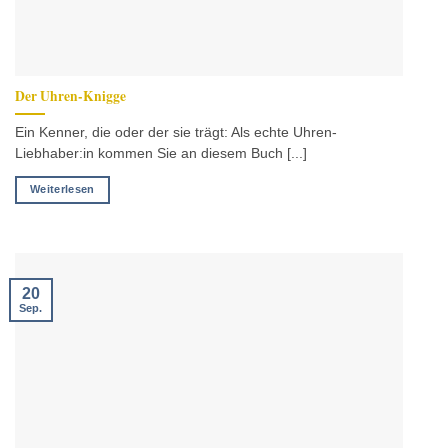
Der Uhren-Knigge
Ein Kenner, die oder der sie trägt: Als echte Uhren-
Liebhaber:in kommen Sie an diesem Buch [...]
Weiterlesen
20
Sep.