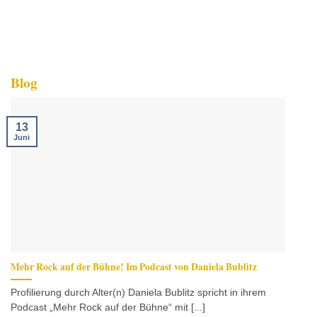
Blog
13
Juni
Mehr Rock auf der Bühne! Im Podcast von Daniela Bublitz
Profilierung durch Alter(n) Daniela Bublitz spricht in ihrem
Podcast „Mehr Rock auf der Bühne“ mit [...]