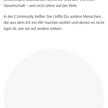
Gesellschaft – und nicht allein auf der Welt.
In der Community treffen Sie / triffst Du andere Menschen,
die aus dem
Ich
ein
Wir
machen wollen und denen es nicht
egal ist, wie sie auf andere wirken.