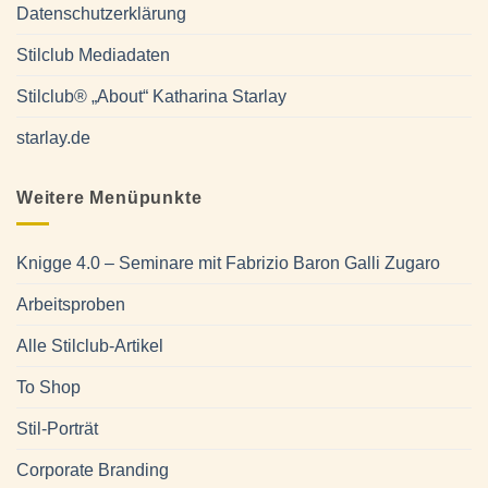
Datenschutzerklärung
Stilclub Mediadaten
Stilclub® „About“ Katharina Starlay
starlay.de
Weitere Menüpunkte
Knigge 4.0 – Seminare mit Fabrizio Baron Galli Zugaro
Arbeitsproben
Alle Stilclub-Artikel
To Shop
Stil-Porträt
Corporate Branding