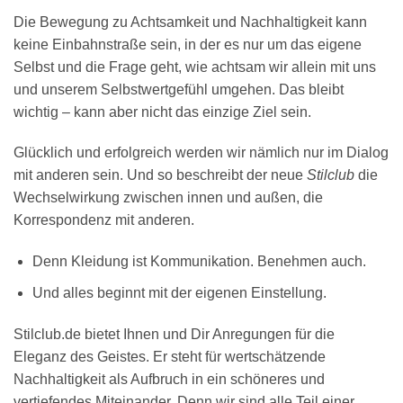
Die Bewegung zu Achtsamkeit und Nachhaltigkeit kann
keine Einbahnstraße sein, in der es nur um das eigene
Selbst und die Frage geht, wie achtsam wir allein mit uns
und unserem Selbstwertgefühl umgehen. Das bleibt
wichtig – kann aber nicht das einzige Ziel sein.
Glücklich und erfolgreich werden wir nämlich nur im Dialog
mit anderen sein. Und so beschreibt der neue
Stilclub
die
Wechselwirkung zwischen innen und außen, die
Korrespondenz mit anderen.
Denn Kleidung ist Kommunikation. Benehmen auch.
Und alles beginnt mit der eigenen Einstellung.
Stilclub.de bietet Ihnen und Dir Anregungen für die
Eleganz des Geistes. Er steht für wertschätzende
Nachhaltigkeit als Aufbruch in ein schöneres und
vertiefendes Miteinander. Denn wir sind alle Teil einer