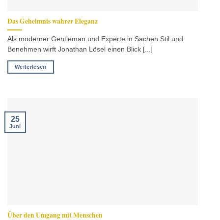
Das Geheimnis wahrer Eleganz
Als moderner Gentleman und Experte in Sachen Stil und
Benehmen wirft Jonathan Lösel einen Blick [...]
Weiterlesen
25
Juni
Über den Umgang mit Menschen