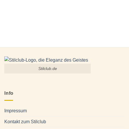
Stilclub.de
Info
Impressum
Kontakt zum Stilclub