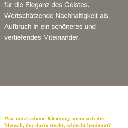
für die Eleganz des Geistes.
Wertschätzende Nachhaltigkeit als
Aufbruch in ein schöneres und
vertiefendes Miteinander.
Was nützt schöne Kleidung, wenn sich der
Mensch, der darin steckt, schlecht benimmt?