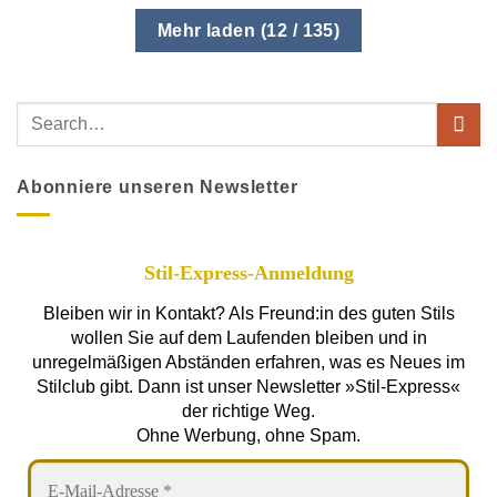
Mehr laden
(
12
/ 135)
Abonniere unseren Newsletter
Stil-Express-Anmeldung
Bleiben wir in Kontakt? Als Freund:in des guten Stils
wollen Sie auf dem Laufenden bleiben und in
unregelmäßigen Abständen erfahren, was es Neues im
Stilclub gibt. Dann ist unser Newsletter »Stil-Express«
der richtige Weg.
Ohne Werbung, ohne Spam.