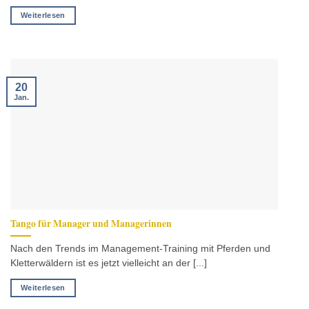
Weiterlesen
20
Jan.
Tango für Manager und Managerinnen
Nach den Trends im Management-Training mit Pferden und
Kletterwäldern ist es jetzt vielleicht an der [...]
Weiterlesen