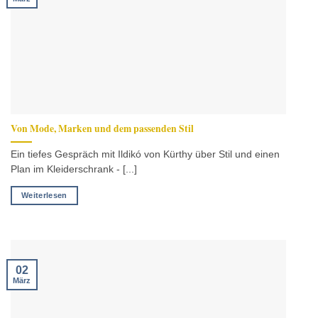
Von Mode, Marken und dem passenden Stil
Ein tiefes Gespräch mit Ildikó von Kürthy über Stil und einen
Plan im Kleiderschrank - [...]
Weiterlesen
02
März