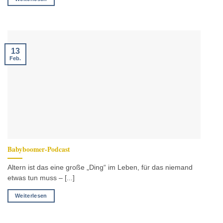
13
Feb.
Babyboomer-Podcast
Altern ist das eine große „Ding“ im Leben, für das niemand
etwas tun muss – [...]
Weiterlesen