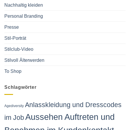
Nachhaltig kleiden
Personal Branding
Presse
Stil-Porträt
Stilclub-Video
Stilvoll Älterwerden
To Shop
Schlagwörter
Anlasskleidung und Dresscodes
Agediversity
Aussehen Auftreten und
im Job