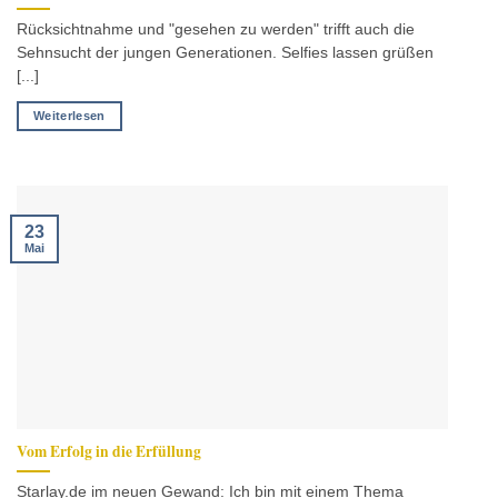
Rücksichtnahme und "gesehen zu werden" trifft auch die
Sehnsucht der jungen Generationen. Selfies lassen grüßen
[...]
Weiterlesen
23
Mai
Vom Erfolg in die Erfüllung
Starlay.de im neuen Gewand: Ich bin mit einem Thema