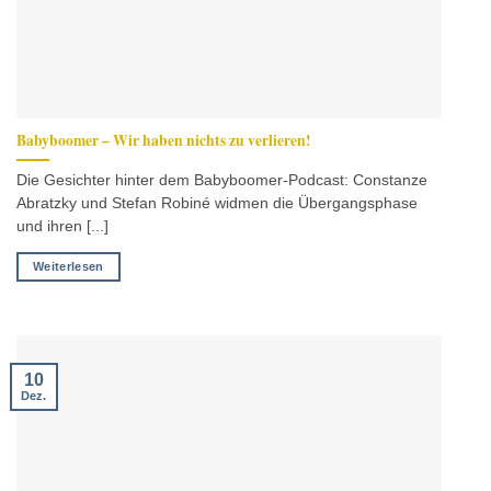
Babyboomer – Wir haben nichts zu verlieren!
Die Gesichter hinter dem Babyboomer-Podcast: Constanze
Abratzky und Stefan Robiné widmen die Übergangsphase
und ihren [...]
Weiterlesen
10
Dez.