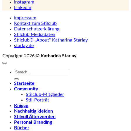
Instagram
Linkedin
Impressum
Kontakt zum Stilclub
Datenschutzerklärung
Stilclub Mediadaten
Stilclub® „About“ Katharina Starlay
starlay.de
Copyright 2026 ©
Katharina Starlay
Startseite
Community
Stilclub-Mitglieder
Stil-Porträt
Knigge
Nachhaltig kleiden
Stilvoll Älterwerden
Personal Branding
Bücher