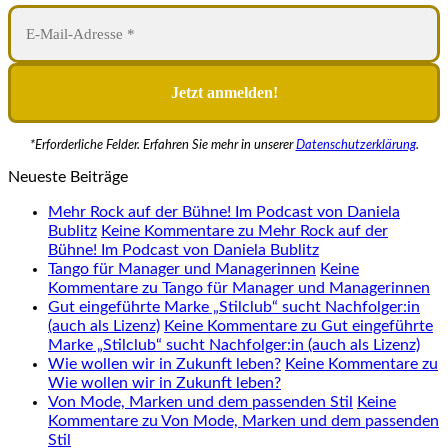
*Erforderliche Felder. Erfahren Sie mehr in unserer
Datenschutzerklärung
.
Neueste Beiträge
Mehr Rock auf der Bühne! Im Podcast von Daniela
Bublitz
Keine Kommentare
zu Mehr Rock auf der
Bühne! Im Podcast von Daniela Bublitz
Tango für Manager und Managerinnen
Keine
Kommentare
zu Tango für Manager und Managerinnen
Gut eingeführte Marke „Stilclub“ sucht Nachfolger:in
(auch als Lizenz)
Keine Kommentare
zu Gut eingeführte
Marke „Stilclub“ sucht Nachfolger:in (auch als Lizenz)
Wie wollen wir in Zukunft leben?
Keine Kommentare
zu
Wie wollen wir in Zukunft leben?
Von Mode, Marken und dem passenden Stil
Keine
Kommentare
zu Von Mode, Marken und dem passenden
Stil