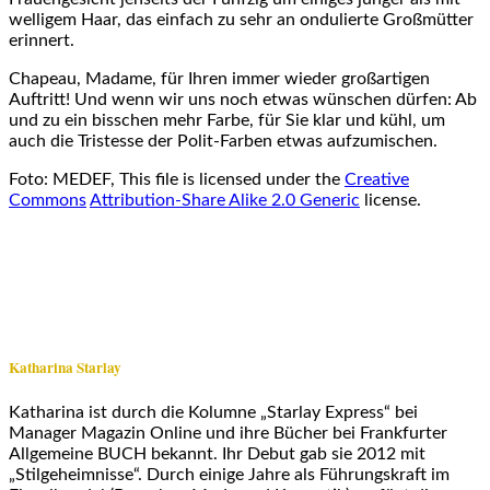
welligem Haar, das einfach zu sehr an ondulierte Großmütter
erinnert.
Chapeau, Madame, für Ihren immer wieder großartigen
Auftritt! Und wenn wir uns noch etwas wünschen dürfen: Ab
und zu ein bisschen mehr Farbe, für Sie klar und kühl, um
auch die Tristesse der Polit-Farben etwas aufzumischen.
Foto: MEDEF, This file is licensed under the
Creative
Commons
Attribution-Share Alike 2.0 Generic
license.
Katharina Starlay
Katharina ist durch die Kolumne „Starlay Express“ bei
Manager Magazin Online und ihre Bücher bei Frankfurter
Allgemeine BUCH bekannt. Ihr Debut gab sie 2012 mit
„Stilgeheimnisse“. Durch einige Jahre als Führungskraft im