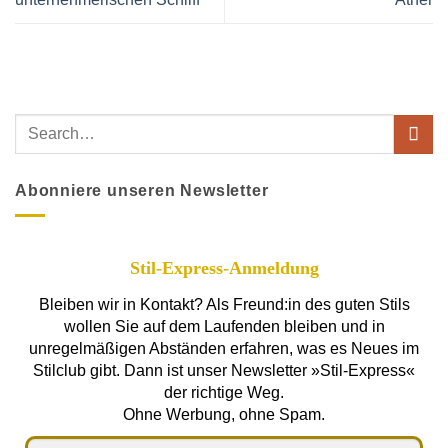
Abonniere unseren Newsletter
Stil-Express-Anmeldung
Bleiben wir in Kontakt? Als Freund:in des guten Stils
wollen Sie auf dem Laufenden bleiben und in
unregelmäßigen Abständen erfahren, was es Neues im
Stilclub gibt. Dann ist unser Newsletter »Stil-Express«
der richtige Weg.
Ohne Werbung, ohne Spam.