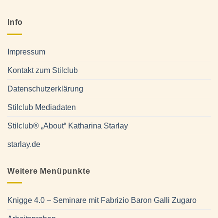
Info
Impressum
Kontakt zum Stilclub
Datenschutzerklärung
Stilclub Mediadaten
Stilclub® „About“ Katharina Starlay
starlay.de
Weitere Menüpunkte
Knigge 4.0 – Seminare mit Fabrizio Baron Galli Zugaro