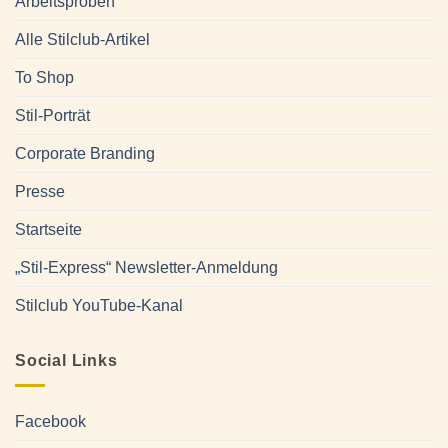
Arbeitsproben
Alle Stilclub-Artikel
To Shop
Stil-Porträt
Corporate Branding
Presse
Startseite
„Stil-Express“ Newsletter-Anmeldung
Stilclub YouTube-Kanal
Social Links
Facebook