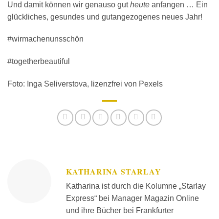
Und damit können wir genauso gut
heute
anfangen … Ein
glückliches, gesundes und gutangezogenes neues Jahr!
#wirmachenunsschön
#togetherbeautiful
Foto: Inga Seliverstova, lizenzfrei von Pexels
KATHARINA STARLAY
Katharina ist durch die Kolumne „Starlay
Express“ bei Manager Magazin Online
und ihre Bücher bei Frankfurter