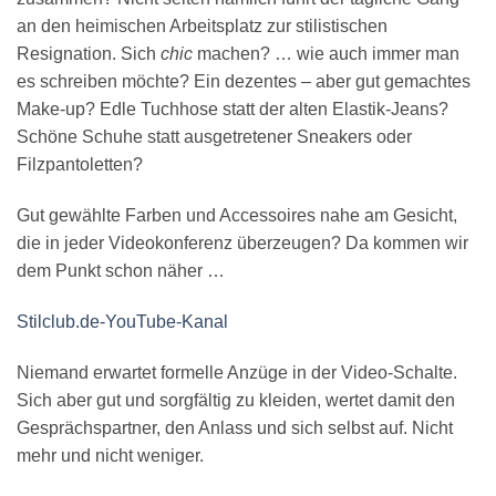
an den heimischen Arbeitsplatz zur stilistischen
Resignation. Sich
chic
machen? … wie auch immer man
es schreiben möchte? Ein dezentes – aber gut gemachtes
Make-up? Edle Tuchhose statt der alten Elastik-Jeans?
Schöne Schuhe statt ausgetretener Sneakers oder
Filzpantoletten?
Gut gewählte Farben und Accessoires nahe am Gesicht,
die in jeder Videokonferenz überzeugen? Da kommen wir
dem Punkt schon näher …
Stilclub.de-YouTube-Kanal
Niemand erwartet formelle Anzüge in der Video-Schalte.
Sich aber gut und sorgfältig zu kleiden, wertet damit den
Gesprächspartner, den Anlass und sich selbst auf. Nicht
mehr und nicht weniger.