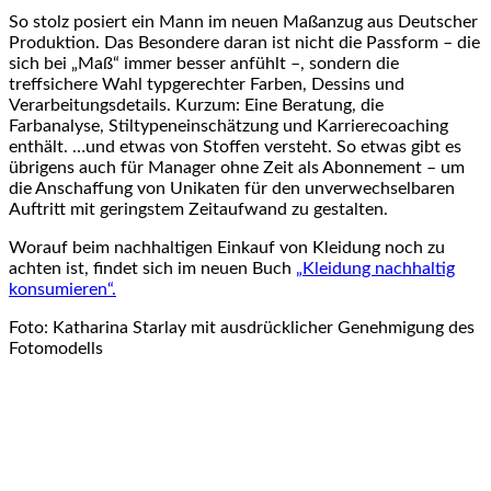
So stolz posiert ein Mann im neuen Maßanzug aus Deutscher
Produktion. Das Besondere daran ist nicht die Passform – die
sich bei „Maß“ immer besser anfühlt –, sondern die
treffsichere Wahl typgerechter Farben, Dessins und
Verarbeitungsdetails. Kurzum: Eine Beratung, die
Farbanalyse, Stiltypeneinschätzung und Karrierecoaching
enthält. …und etwas von Stoffen versteht. So etwas gibt es
übrigens auch für Manager ohne Zeit als Abonnement – um
die Anschaffung von Unikaten für den unverwechselbaren
Auftritt mit geringstem Zeitaufwand zu gestalten.
Worauf beim nachhaltigen Einkauf von Kleidung noch zu
achten ist, findet sich im neuen Buch
„Kleidung nachhaltig
konsumieren“.
Foto: Katharina Starlay mit ausdrücklicher Genehmigung des
Fotomodells