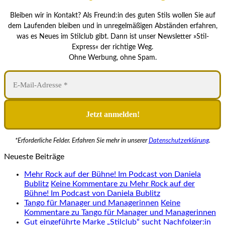
Bleiben wir in Kontakt? Als Freund:in des guten Stils wollen Sie auf
dem Laufenden bleiben und in unregelmäßigen Abständen erfahren,
was es Neues im Stilclub gibt. Dann ist unser Newsletter »Stil-
Express« der richtige Weg.
Ohne Werbung, ohne Spam.
*Erforderliche Felder. Erfahren Sie mehr in unserer
Datenschutzerklärung
.
Neueste Beiträge
Mehr Rock auf der Bühne! Im Podcast von Daniela
Bublitz
Keine Kommentare
zu Mehr Rock auf der
Bühne! Im Podcast von Daniela Bublitz
Tango für Manager und Managerinnen
Keine
Kommentare
zu Tango für Manager und Managerinnen
Gut eingeführte Marke „Stilclub“ sucht Nachfolger:in