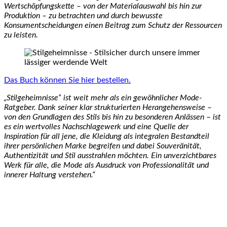
Wertschöpfungskette – von der Materialauswahl bis hin zur
Produktion – zu betrachten und durch bewusste
Konsumentscheidungen einen Beitrag zum Schutz der Ressourcen
zu leisten.
Das Buch können Sie hier bestellen.
„Stilgeheimnisse“ ist weit mehr als ein gewöhnlicher Mode-
Ratgeber. Dank seiner klar strukturierten Herangehensweise –
von den Grundlagen des Stils bis hin zu besonderen Anlässen – ist
es ein wertvolles Nachschlagewerk und eine Quelle der
Inspiration für all jene, die Kleidung als integralen Bestandteil
ihrer persönlichen Marke begreifen und dabei Souveränität,
Authentizität und Stil ausstrahlen möchten. Ein unverzichtbares
Werk für alle, die Mode als Ausdruck von Professionalität und
innerer Haltung verstehen.“