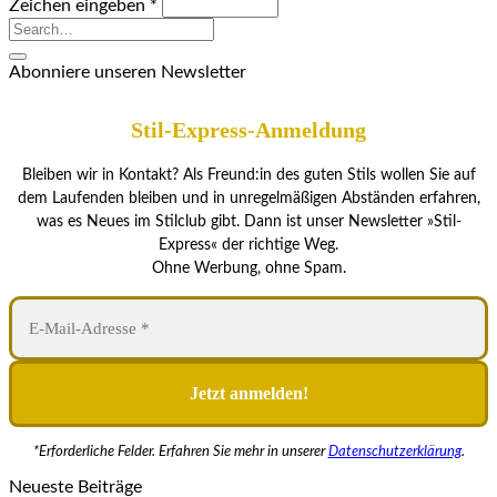
Zeichen eingeben
*
Abonniere unseren Newsletter
Stil-Express-Anmeldung
Bleiben wir in Kontakt? Als Freund:in des guten Stils wollen Sie auf
dem Laufenden bleiben und in unregelmäßigen Abständen erfahren,
was es Neues im Stilclub gibt. Dann ist unser Newsletter »Stil-
Express« der richtige Weg.
Ohne Werbung, ohne Spam.
*Erforderliche Felder. Erfahren Sie mehr in unserer
Datenschutzerklärung
.
Neueste Beiträge