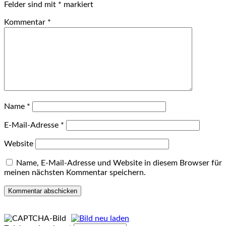
Felder sind mit
*
markiert
Kommentar
*
Name
*
E-Mail-Adresse
*
Website
Name, E-Mail-Adresse und Website in diesem Browser für
meinen nächsten Kommentar speichern.