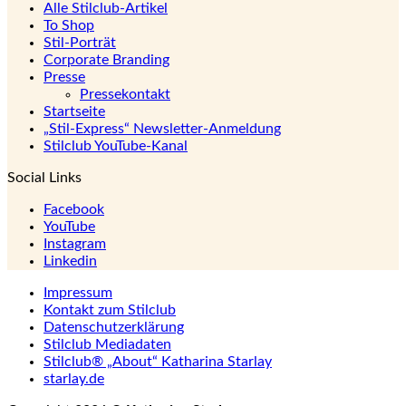
Alle Stilclub-Artikel
To Shop
Stil-Porträt
Corporate Branding
Presse
Pressekontakt
Startseite
„Stil-Express“ Newsletter-Anmeldung
Stilclub YouTube-Kanal
Social Links
Facebook
YouTube
Instagram
Linkedin
Impressum
Kontakt zum Stilclub
Datenschutzerklärung
Stilclub Mediadaten
Stilclub® „About“ Katharina Starlay
starlay.de