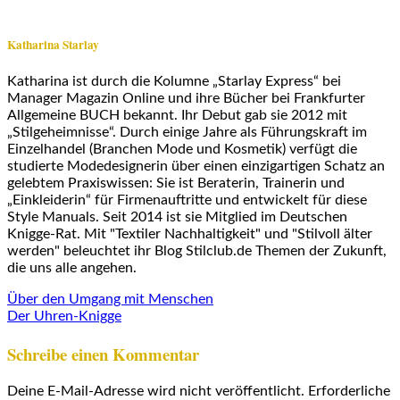
Katharina Starlay
Katharina ist durch die Kolumne „Starlay Express“ bei
Manager Magazin Online und ihre Bücher bei Frankfurter
Allgemeine BUCH bekannt. Ihr Debut gab sie 2012 mit
„Stilgeheimnisse“. Durch einige Jahre als Führungskraft im
Einzelhandel (Branchen Mode und Kosmetik) verfügt die
studierte Modedesignerin über einen einzigartigen Schatz an
gelebtem Praxiswissen: Sie ist Beraterin, Trainerin und
„Einkleiderin“ für Firmenauftritte und entwickelt für diese
Style Manuals. Seit 2014 ist sie Mitglied im Deutschen
Knigge-Rat. Mit "Textiler Nachhaltigkeit" und "Stilvoll älter
werden" beleuchtet ihr Blog Stilclub.de Themen der Zukunft,
die uns alle angehen.
Über den Umgang mit Menschen
Der Uhren-Knigge
Schreibe einen Kommentar
Deine E-Mail-Adresse wird nicht veröffentlicht.
Erforderliche