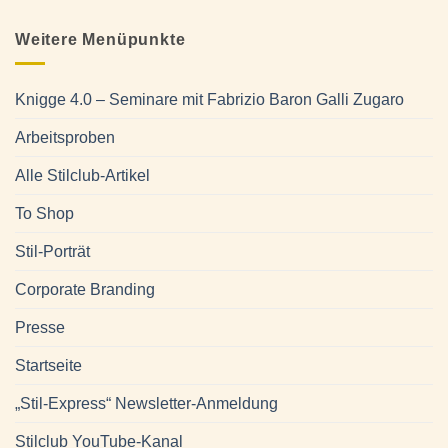
Weitere Menüpunkte
Knigge 4.0 – Seminare mit Fabrizio Baron Galli Zugaro
Arbeitsproben
Alle Stilclub-Artikel
To Shop
Stil-Porträt
Corporate Branding
Presse
Startseite
„Stil-Express“ Newsletter-Anmeldung
Stilclub YouTube-Kanal