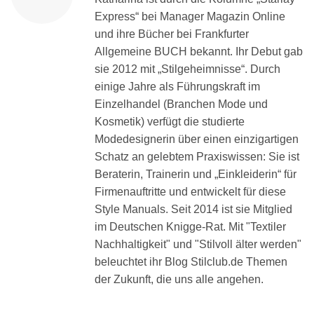
Express“ bei Manager Magazin Online
und ihre Bücher bei Frankfurter
Allgemeine BUCH bekannt. Ihr Debut gab
sie 2012 mit „Stilgeheimnisse“. Durch
einige Jahre als Führungskraft im
Einzelhandel (Branchen Mode und
Kosmetik) verfügt die studierte
Modedesignerin über einen einzigartigen
Schatz an gelebtem Praxiswissen: Sie ist
Beraterin, Trainerin und „Einkleiderin“ für
Firmenauftritte und entwickelt für diese
Style Manuals. Seit 2014 ist sie Mitglied
im Deutschen Knigge-Rat. Mit "Textiler
Nachhaltigkeit" und "Stilvoll älter werden"
beleuchtet ihr Blog Stilclub.de Themen
der Zukunft, die uns alle angehen.