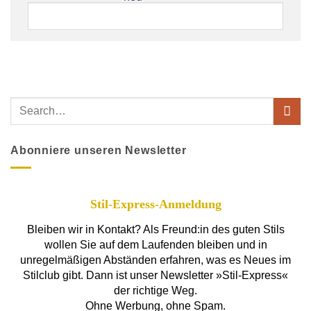
Abonniere unseren Newsletter
Stil-Express-Anmeldung
Bleiben wir in Kontakt? Als Freund:in des guten Stils
wollen Sie auf dem Laufenden bleiben und in
unregelmäßigen Abständen erfahren, was es Neues im
Stilclub gibt. Dann ist unser Newsletter »Stil-Express«
der richtige Weg.
Ohne Werbung, ohne Spam.