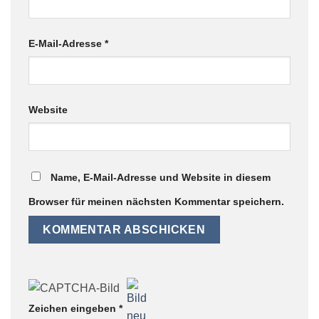
E-Mail-Adresse
*
Website
Name, E-Mail-Adresse und Website in diesem
Browser für meinen nächsten Kommentar speichern.
Zeichen eingeben
*