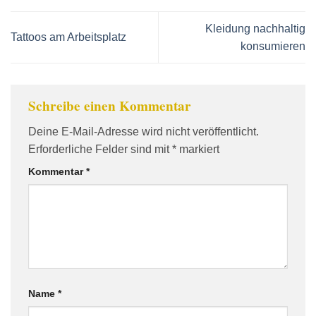
Kleidung nachhaltig
Tattoos am Arbeitsplatz
konsumieren
Schreibe einen Kommentar
Deine E-Mail-Adresse wird nicht veröffentlicht.
Erforderliche Felder sind mit
*
markiert
Kommentar
*
Name
*