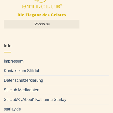
Stilclub.de
Info
Impressum
Kontakt zum Stilclub
Datenschutzerklärung
Stilclub Mediadaten
Stilclub® „About“ Katharina Starlay
starlay.de