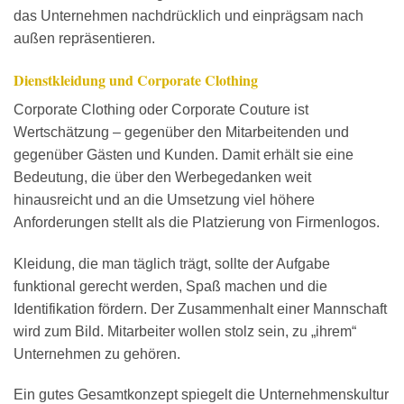
das Unternehmen nachdrücklich und einprägsam nach
außen repräsentieren.
Dienstkleidung und Corporate Clothing
Corporate Clothing oder Corporate Couture ist
Wertschätzung – gegenüber den Mitarbeitenden und
gegenüber Gästen und Kunden. Damit erhält sie eine
Bedeutung, die über den Werbegedanken weit
hinausreicht und an die Umsetzung viel höhere
Anforderungen stellt als die Platzierung von Firmenlogos.
Kleidung, die man täglich trägt, sollte der Aufgabe
funktional gerecht werden, Spaß machen und die
Identifikation fördern. Der Zusammenhalt einer Mannschaft
wird zum Bild. Mitarbeiter wollen stolz sein, zu „ihrem“
Unternehmen zu gehören.
Ein gutes Gesamtkonzept spiegelt die Unternehmenskultur