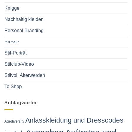
Knigge
Nachhaltig kleiden
Personal Branding
Presse
Stil-Porträt
Stilclub-Video
Stilvoll Älterwerden
To Shop
Schlagwörter
Anlasskleidung und Dresscodes
Agediversity