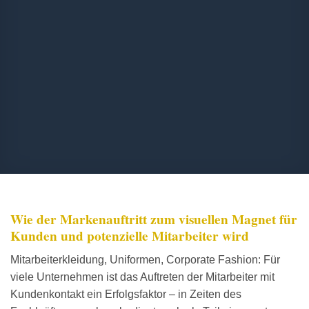
Wie der Markenauftritt zum visuellen Magnet für
Kunden und potenzielle Mitarbeiter wird
Mitarbeiterkleidung, Uniformen, Corporate Fashion: Für
viele Unternehmen ist das Auftreten der Mitarbeiter mit
Kundenkontakt ein Erfolgsfaktor – in Zeiten des