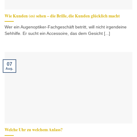
Wie Kunden (es) sehen – die Brille, die Kunden glücklich macht
Wer ein Augenoptiker-Fachgeschäft betritt, will nicht irgendeine
Sehhilfe. Er sucht ein Accessoire, das dem Gesicht [...]
07
Aug.
Welche Uhr zu welchem Anlass?