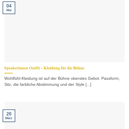
04
Mai
Speakerinnen Outfit – Kleidung für die Bühne
Wohlfühl-Kleidung ist auf der Bühne oberstes Gebot. Passform,
Sitz, die farbliche Abstimmung und der Style [...]
20
März