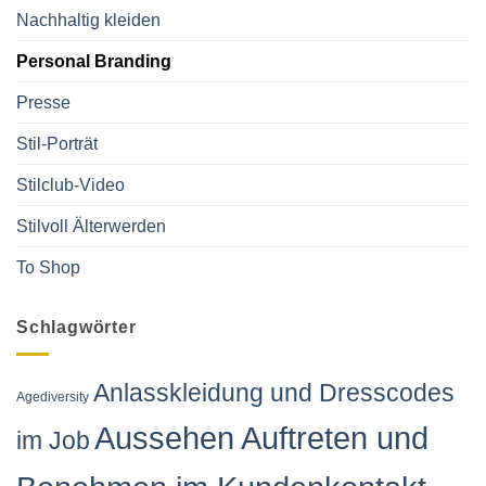
Nachhaltig kleiden
Personal Branding
Presse
Stil-Porträt
Stilclub-Video
Stilvoll Älterwerden
To Shop
Schlagwörter
Anlasskleidung und Dresscodes
Agediversity
Aussehen Auftreten und
im Job