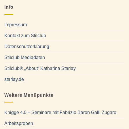
Info
Impressum
Kontakt zum Stilclub
Datenschutzerklärung
Stilclub Mediadaten
Stilclub® „About“ Katharina Starlay
starlay.de
Weitere Menüpunkte
Knigge 4.0 – Seminare mit Fabrizio Baron Galli Zugaro
Arbeitsproben