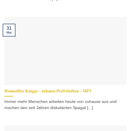
31
Mai
Homeoffice Knigge – zuhause Profi bleiben – MP3
Immer mehr Menschen arbeiten heute von zuhause aus und
machen den seit Jahren diskutierten Spagat [...]