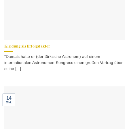
Kleidung als Erfolgsfaktor
"Damals hatte er (der türkische Astronom) auf einem
internationalen Astronomen-Kongress einen großen Vortrag über
seine [...]
14
Okt.