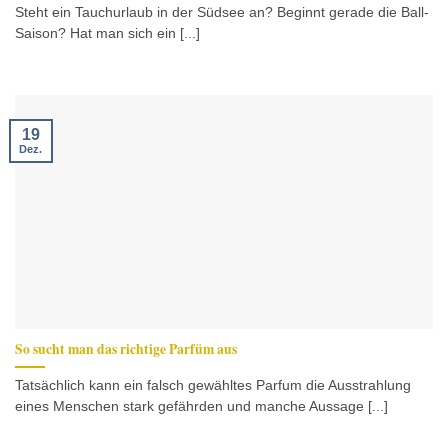
Steht ein Tauchurlaub in der Südsee an? Beginnt gerade die Ball-
Saison? Hat man sich ein [...]
19
Dez.
So sucht man das richtige Parfüm aus
Tatsächlich kann ein falsch gewähltes Parfum die Ausstrahlung
eines Menschen stark gefährden und manche Aussage [...]