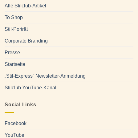
Alle Stilclub-Artikel
To Shop
Stil-Porträt
Corporate Branding
Presse
Startseite
„Stil-Express“ Newsletter-Anmeldung
Stilclub YouTube-Kanal
Social Links
Facebook
YouTube