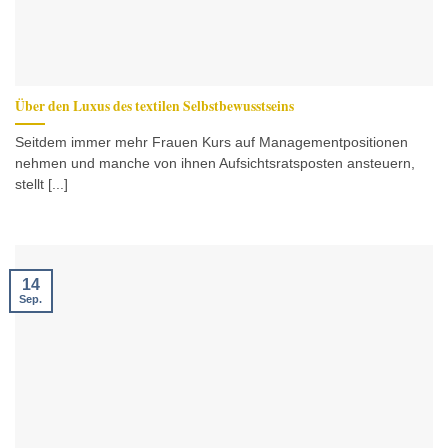
Über den Luxus des textilen Selbstbewusstseins
Seitdem immer mehr Frauen Kurs auf Managementpositionen
nehmen und manche von ihnen Aufsichtsratsposten ansteuern,
stellt [...]
14
Sep.