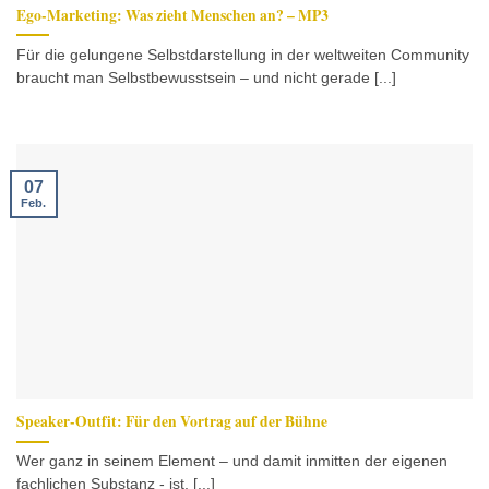
Ego-Marketing: Was zieht Menschen an? – MP3
Für die gelungene Selbstdarstellung in der weltweiten Community
braucht man Selbstbewusstsein – und nicht gerade [...]
07
Feb.
Speaker-Outfit: Für den Vortrag auf der Bühne
Wer ganz in seinem Element – und damit inmitten der eigenen
fachlichen Substanz - ist, [...]