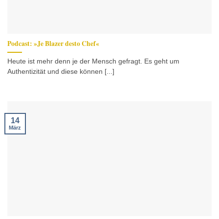
Podcast: »Je Blazer desto Chef«
Heute ist mehr denn je der Mensch gefragt. Es geht um
Authentizität und diese können [...]
14
März