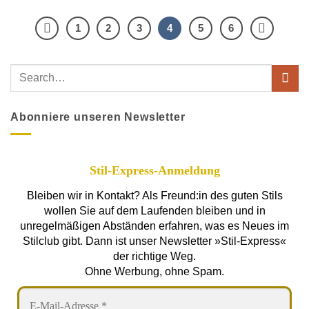
1
2
3
4
5
6
Abonniere unseren Newsletter
Stil-Express-Anmeldung
Bleiben wir in Kontakt? Als Freund:in des guten Stils
wollen Sie auf dem Laufenden bleiben und in
unregelmäßigen Abständen erfahren, was es Neues im
Stilclub gibt. Dann ist unser Newsletter »Stil-Express«
der richtige Weg.
Ohne Werbung, ohne Spam.