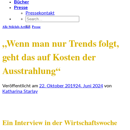
Bücher
Presse
Pressekontakt
Alle Stilclub-Artikel
,
Presse
„Wenn man nur Trends folgt,
geht das auf Kosten der
Ausstrahlung“
Veröffentlicht am
22. Oktober 2019
24. Juni 2024
von
Katharina Starlay
Ein Interview in der Wirtschaftswoche