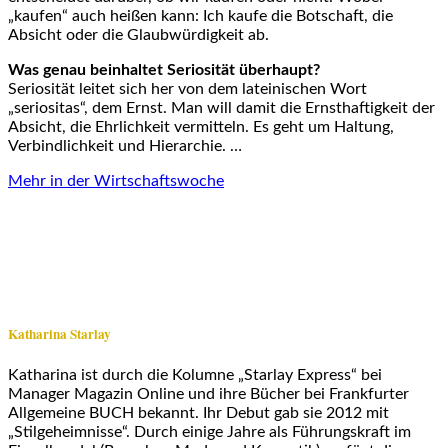
„kaufen“ auch heißen kann: Ich kaufe die Botschaft, die
Absicht oder die Glaubwürdigkeit ab.
Was genau beinhaltet Seriosität überhaupt?
Seriosität leitet sich her von dem lateinischen Wort
„seriositas“, dem Ernst. Man will damit die Ernsthaftigkeit der
Absicht, die Ehrlichkeit vermitteln. Es geht um Haltung,
Verbindlichkeit und Hierarchie. …
Mehr in der Wirtschaftswoche
Katharina Starlay
Katharina ist durch die Kolumne „Starlay Express“ bei
Manager Magazin Online und ihre Bücher bei Frankfurter
Allgemeine BUCH bekannt. Ihr Debut gab sie 2012 mit
„Stilgeheimnisse“. Durch einige Jahre als Führungskraft im