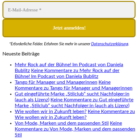
*Erforderliche Felder. Erfahren Sie mehr in unserer
Datenschutzerklärung
.
Neueste Beiträge
Mehr Rock auf der Bühne! Im Podcast von Daniela
Bublitz
Keine Kommentare
zu Mehr Rock auf der
Bühne! Im Podcast von Daniela Bublitz
Tango für Manager und Managerinnen
Keine
Kommentare
zu Tango für Manager und Managerinnen
Gut eingeführte Marke „Stilclub“ sucht Nachfolger:in
(auch als Lizenz)
Keine Kommentare
zu Gut eingeführte
Marke „Stilclub“ sucht Nachfolger:in (auch als Lizenz)
Wie wollen wir in Zukunft leben?
Keine Kommentare
zu
Wie wollen wir in Zukunft leben?
Von Mode, Marken und dem passenden Stil
Keine
Kommentare
zu Von Mode, Marken und dem passenden
Stil