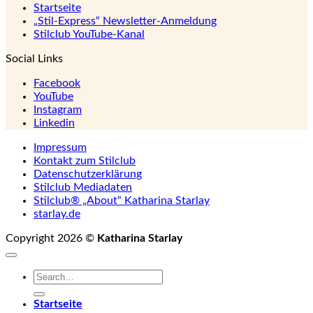
Startseite
„Stil-Express“ Newsletter-Anmeldung
Stilclub YouTube-Kanal
Social Links
Facebook
YouTube
Instagram
Linkedin
Impressum
Kontakt zum Stilclub
Datenschutzerklärung
Stilclub Mediadaten
Stilclub® „About“ Katharina Starlay
starlay.de
Copyright 2026 ©
Katharina Starlay
Startseite