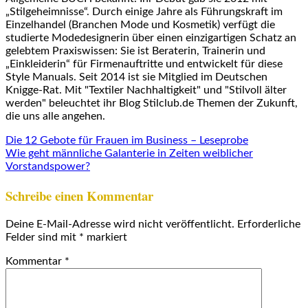
„Stilgeheimnisse“. Durch einige Jahre als Führungskraft im
Einzelhandel (Branchen Mode und Kosmetik) verfügt die
studierte Modedesignerin über einen einzigartigen Schatz an
gelebtem Praxiswissen: Sie ist Beraterin, Trainerin und
„Einkleiderin“ für Firmenauftritte und entwickelt für diese
Style Manuals. Seit 2014 ist sie Mitglied im Deutschen
Knigge-Rat. Mit "Textiler Nachhaltigkeit" und "Stilvoll älter
werden" beleuchtet ihr Blog Stilclub.de Themen der Zukunft,
die uns alle angehen.
Die 12 Gebote für Frauen im Business – Leseprobe
Wie geht männliche Galanterie in Zeiten weiblicher
Vorstandspower?
Schreibe einen Kommentar
Deine E-Mail-Adresse wird nicht veröffentlicht.
Erforderliche
Felder sind mit
*
markiert
Kommentar
*