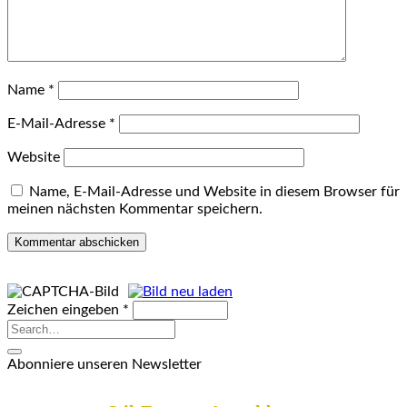
Name
*
E-Mail-Adresse
*
Website
Name, E-Mail-Adresse und Website in diesem Browser für
meinen nächsten Kommentar speichern.
Zeichen eingeben
*
Abonniere unseren Newsletter