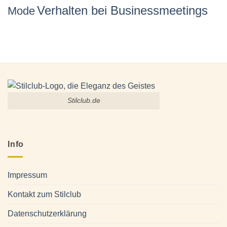
Verhalten bei Businessmeetings
Mode
Stilclub.de
Info
Impressum
Kontakt zum Stilclub
Datenschutzerklärung