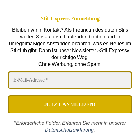
Stil-Express-Anmeldung
Bleiben wir in Kontakt? Als Freund:in des guten Stils
wollen Sie auf dem Laufenden bleiben und in
unregelmäßigen Abständen erfahren, was es Neues im
Stilclub gibt. Dann ist unser Newsletter »Stil-Express«
der richtige Weg.
Ohne Werbung, ohne Spam.
*Erforderliche Felder. Erfahren Sie mehr in unserer
Datenschutzerklärung
.