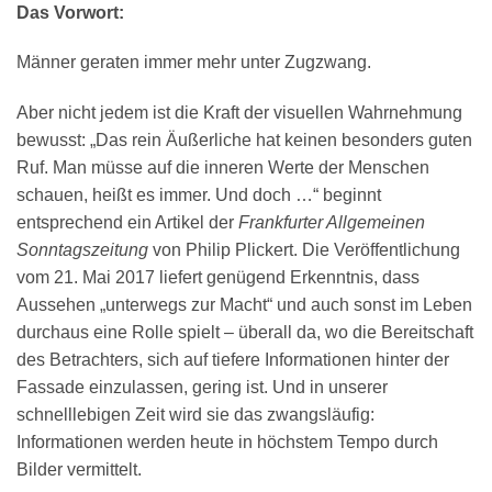
Das Vorwort:
Männer geraten immer mehr unter Zugzwang.
Aber nicht jedem ist die Kraft der visuellen Wahrnehmung
bewusst: „Das rein Äußerliche hat keinen besonders guten
Ruf. Man müsse auf die inneren Werte der Menschen
schauen, heißt es immer. Und doch …“ beginnt
entsprechend ein Artikel der
Frankfurter Allgemeinen
Sonntagszeitung
von Philip Plickert. Die Veröffentlichung
vom 21. Mai 2017 liefert genügend Erkenntnis, dass
Aussehen „unterwegs zur Macht“ und auch sonst im Leben
durchaus eine Rolle spielt – überall da, wo die Bereitschaft
des Betrachters, sich auf tiefere Informationen hinter der
Fassade einzulassen, gering ist. Und in unserer
schnelllebigen Zeit wird sie das zwangsläufig:
Informationen werden heute in höchstem Tempo durch
Bilder vermittelt.