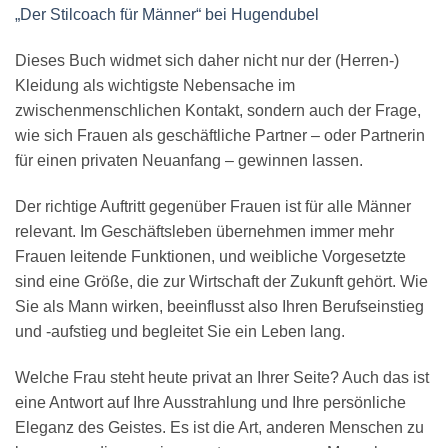
„Der Stilcoach für Männer“ bei Hugendubel
Dieses Buch widmet sich daher nicht nur der (Herren-)
Kleidung als wichtigste Nebensache im
zwischenmenschlichen Kontakt, sondern auch der Frage,
wie sich Frauen als geschäftliche Partner – oder Partnerin
für einen privaten Neuanfang – gewinnen lassen.
Der richtige Auftritt gegenüber Frauen ist für alle Männer
relevant. Im Geschäftsleben übernehmen immer mehr
Frauen leitende Funktionen, und weibliche Vorgesetzte
sind eine Größe, die zur Wirtschaft der Zukunft gehört. Wie
Sie als Mann wirken, beeinflusst also Ihren Berufseinstieg
und -aufstieg und begleitet Sie ein Leben lang.
Welche Frau steht heute privat an Ihrer Seite? Auch das ist
eine Antwort auf Ihre Ausstrahlung und Ihre persönliche
Eleganz des Geistes. Es ist die Art, anderen Menschen zu