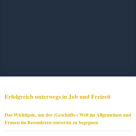
Erfolgreich unterwegs in Job und Freizeit
Das Wichtigste, um der (Geschäfts-) Welt im Allgemeinen und
Frauen im Besonderen souverän zu begegnen