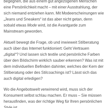
begegnen, die aus einem gut angezogenen Menschen
eine Persönlichkeit macht – mit einer Ausstrahlung, der
sich niemand entziehen kann. Mit Modeerscheinungen wie
„Jeans und Sneakers“ ist das aber nicht getan, denn
sobald etwas
Mode
wird, ist die Avantgarde zum
Mainstream geworden.
Aktuell bewegt die Frage, ob und inwieweit Stilberatung
auch über das Internet funktioniert: Geht Vertrauen
„digital“? Und lassen sich textile und persönliche Farben
über den Bildschirm wirklich sauber erkennen? Was ist mit
dem individuellen Befinden dahinter, welches der Kern der
Stilberatung oder des Stilcoachings ist? Lässt sich das
auch digital erledigen?
Wo die Angebotswelt verwirrend wird, muss sich der
Konsument selbst schlau machen. Er muss – Sie müssen
herausfinden, was der richtige Weg für Ihren persönlichen
Style
ist.