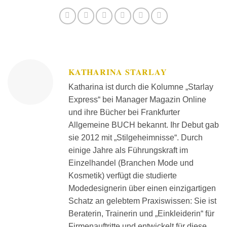
KATHARINA STARLAY
Katharina ist durch die Kolumne „Starlay
Express“ bei Manager Magazin Online
und ihre Bücher bei Frankfurter
Allgemeine BUCH bekannt. Ihr Debut gab
sie 2012 mit „Stilgeheimnisse“. Durch
einige Jahre als Führungskraft im
Einzelhandel (Branchen Mode und
Kosmetik) verfügt die studierte
Modedesignerin über einen einzigartigen
Schatz an gelebtem Praxiswissen: Sie ist
Beraterin, Trainerin und „Einkleiderin“ für
Firmenauftritte und entwickelt für diese