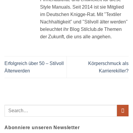
Style Manuals. Seit 2014 ist sie Mitglied
im Deutschen Knigge-Rat. Mit "Textiler
Nachhaltigkeit" und "Stilvoll älter werden"
beleuchtet ihr Blog Stilclub.de Themen
der Zukunft, die uns alle angehen.
Erfolgreich über 50 – Stilvoll
Körperschmuck als
Älterwerden
Karrierekiller?
Abonniere unseren Newsletter