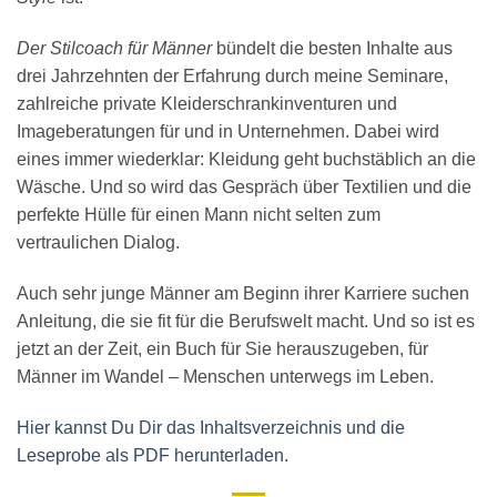
Der Stilcoach für Männer
bündelt die besten Inhalte aus
drei Jahrzehnten der Erfahrung durch meine Seminare,
zahlreiche private Kleiderschrankinventuren und
Imageberatungen für und in Unternehmen. Dabei wird
eines immer wiederklar: Kleidung geht buchstäblich an die
Wäsche. Und so wird das Gespräch über Textilien und die
perfekte Hülle für einen Mann nicht selten zum
vertraulichen Dialog.
Auch sehr junge Männer am Beginn ihrer Karriere suchen
Anleitung, die sie fit für die Berufswelt macht. Und so ist es
jetzt an der Zeit, ein Buch für Sie herauszugeben, für
Männer im Wandel – Menschen unterwegs im Leben.
Hier kannst Du Dir das Inhaltsverzeichnis und die
Leseprobe als PDF herunterladen.