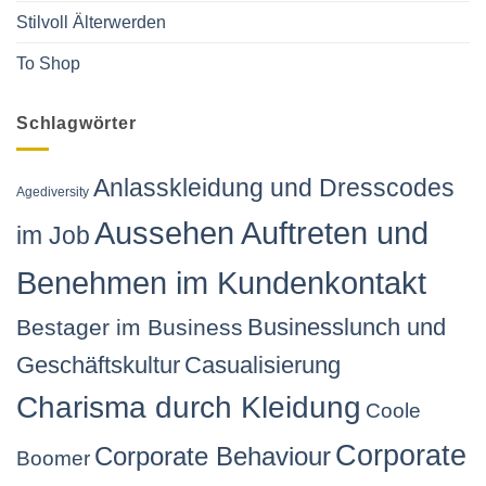
Stilvoll Älterwerden
To Shop
Schlagwörter
Anlasskleidung und Dresscodes
Agediversity
Aussehen Auftreten und
im Job
Benehmen im Kundenkontakt
Businesslunch und
Bestager im Business
Geschäftskultur
Casualisierung
Charisma durch Kleidung
Coole
Corporate
Corporate Behaviour
Boomer