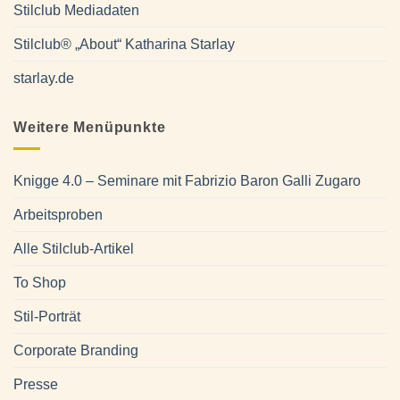
Stilclub Mediadaten
Stilclub® „About“ Katharina Starlay
starlay.de
Weitere Menüpunkte
Knigge 4.0 – Seminare mit Fabrizio Baron Galli Zugaro
Arbeitsproben
Alle Stilclub-Artikel
To Shop
Stil-Porträt
Corporate Branding
Presse