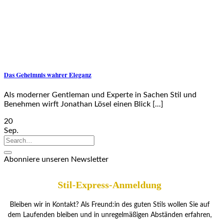
Das Geheimnis wahrer Eleganz
Als moderner Gentleman und Experte in Sachen Stil und
Benehmen wirft Jonathan Lösel einen Blick [...]
20
Sep.
Abonniere unseren Newsletter
Stil-Express-Anmeldung
Bleiben wir in Kontakt? Als Freund:in des guten Stils wollen Sie auf
dem Laufenden bleiben und in unregelmäßigen Abständen erfahren,