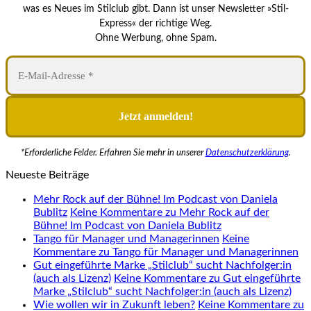
was es Neues im Stilclub gibt. Dann ist unser Newsletter »Stil-
Express« der richtige Weg.
Ohne Werbung, ohne Spam.
*Erforderliche Felder. Erfahren Sie mehr in unserer
Datenschutzerklärung
.
Neueste Beiträge
Mehr Rock auf der Bühne! Im Podcast von Daniela
Bublitz
Keine Kommentare
zu Mehr Rock auf der
Bühne! Im Podcast von Daniela Bublitz
Tango für Manager und Managerinnen
Keine
Kommentare
zu Tango für Manager und Managerinnen
Gut eingeführte Marke „Stilclub“ sucht Nachfolger:in
(auch als Lizenz)
Keine Kommentare
zu Gut eingeführte
Marke „Stilclub“ sucht Nachfolger:in (auch als Lizenz)
Wie wollen wir in Zukunft leben?
Keine Kommentare
zu