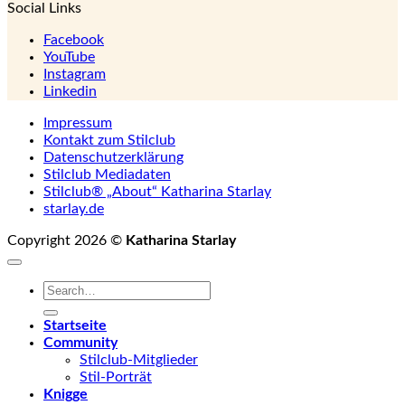
Social Links
Facebook
YouTube
Instagram
Linkedin
Impressum
Kontakt zum Stilclub
Datenschutzerklärung
Stilclub Mediadaten
Stilclub® „About“ Katharina Starlay
starlay.de
Copyright 2026 ©
Katharina Starlay
Startseite
Community
Stilclub-Mitglieder
Stil-Porträt
Knigge