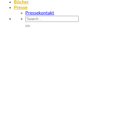
Bücher
Presse
Pressekontakt