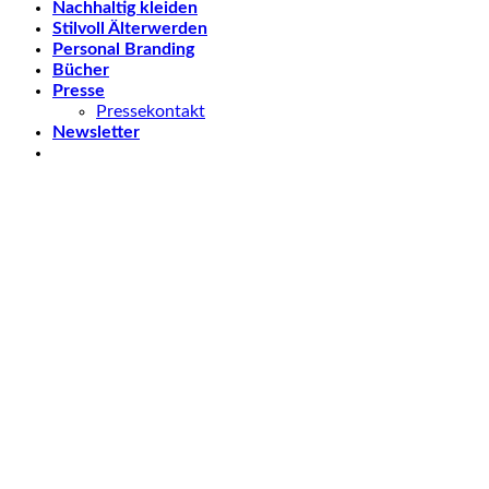
Nachhaltig kleiden
Stilvoll Älterwerden
Personal Branding
Bücher
Presse
Pressekontakt
Newsletter