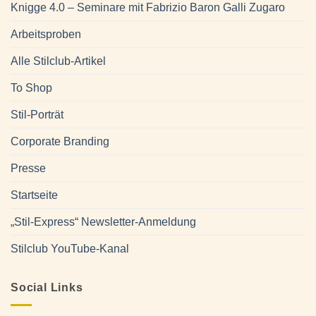
Knigge 4.0 – Seminare mit Fabrizio Baron Galli Zugaro
Arbeitsproben
Alle Stilclub-Artikel
To Shop
Stil-Porträt
Corporate Branding
Presse
Startseite
„Stil-Express“ Newsletter-Anmeldung
Stilclub YouTube-Kanal
Social Links