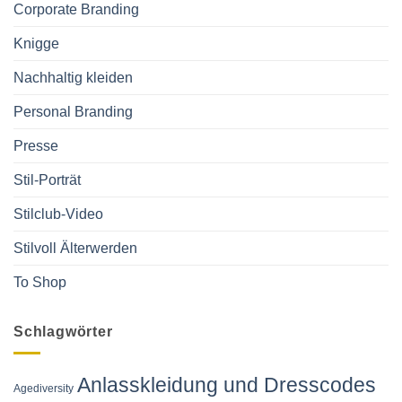
Corporate Branding
Knigge
Nachhaltig kleiden
Personal Branding
Presse
Stil-Porträt
Stilclub-Video
Stilvoll Älterwerden
To Shop
Schlagwörter
Anlasskleidung und Dresscodes
Agediversity