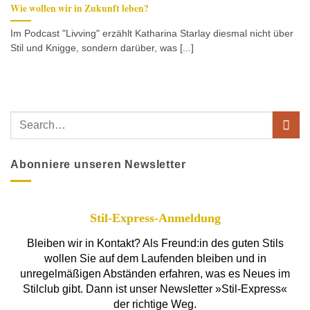
Wie wollen wir in Zukunft leben?
Im Podcast "Livving" erzählt Katharina Starlay diesmal nicht über
Stil und Knigge, sondern darüber, was [...]
Abonniere unseren Newsletter
Stil-Express-Anmeldung
Bleiben wir in Kontakt? Als Freund:in des guten Stils
wollen Sie auf dem Laufenden bleiben und in
unregelmäßigen Abständen erfahren, was es Neues im
Stilclub gibt. Dann ist unser Newsletter »Stil-Express«
der richtige Weg.