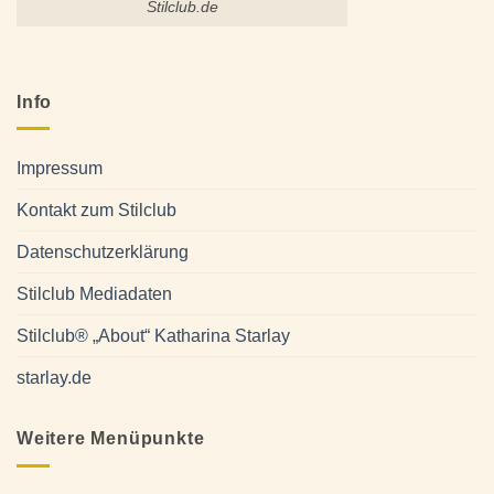
Stilclub.de
Info
Impressum
Kontakt zum Stilclub
Datenschutzerklärung
Stilclub Mediadaten
Stilclub® „About“ Katharina Starlay
starlay.de
Weitere Menüpunkte