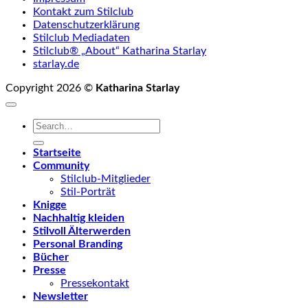
Kontakt zum Stilclub
Datenschutzerklärung
Stilclub Mediadaten
Stilclub® „About“ Katharina Starlay
starlay.de
Copyright 2026 ©
Katharina Starlay
Startseite
Community
Stilclub-Mitglieder
Stil-Porträt
Knigge
Nachhaltig kleiden
Stilvoll Älterwerden
Personal Branding
Bücher
Presse
Pressekontakt
Newsletter