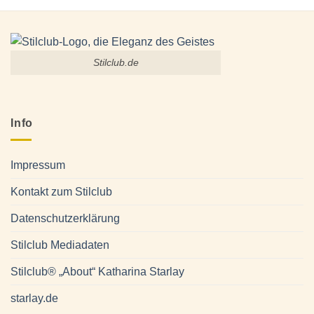
Stilclub.de
Info
Impressum
Kontakt zum Stilclub
Datenschutzerklärung
Stilclub Mediadaten
Stilclub® „About“ Katharina Starlay
starlay.de