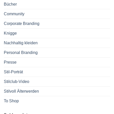
Bücher
Community
Corporate Branding
Knigge
Nachhaltig kleiden
Personal Branding
Presse
Stil-Porträt
Stilclub-Video
Stilvoll Älterwerden
To Shop