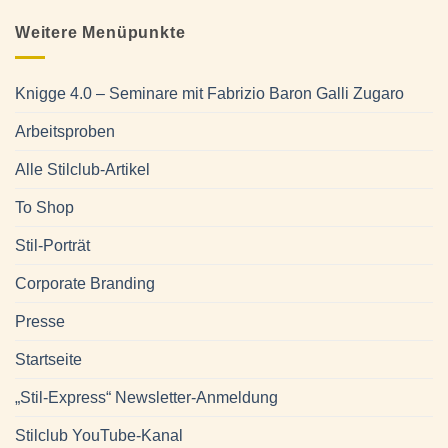
Weitere Menüpunkte
Knigge 4.0 – Seminare mit Fabrizio Baron Galli Zugaro
Arbeitsproben
Alle Stilclub-Artikel
To Shop
Stil-Porträt
Corporate Branding
Presse
Startseite
„Stil-Express“ Newsletter-Anmeldung
Stilclub YouTube-Kanal