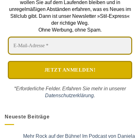
wollen Sie auf dem Laufenden bleiben und in
unregelmäßigen Abständen erfahren, was es Neues im
Stilclub gibt. Dann ist unser Newsletter »Stil-Express«
der richtige Weg.
Ohne Werbung, ohne Spam.
*Erforderliche Felder. Erfahren Sie mehr in unserer
Datenschutzerklärung
.
Neueste Beiträge
Mehr Rock auf der Bühne! Im Podcast von Daniela