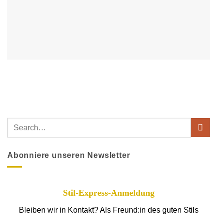
Abonniere unseren Newsletter
Stil-Express-Anmeldung
Bleiben wir in Kontakt? Als Freund:in des guten Stils