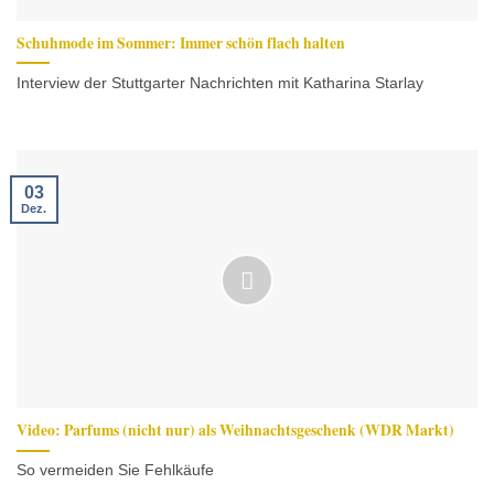
Schuhmode im Sommer: Immer schön flach halten
Interview der Stuttgarter Nachrichten mit Katharina Starlay
03
Dez.
Video: Parfums (nicht nur) als Weihnachtsgeschenk (WDR Markt)
So vermeiden Sie Fehlkäufe