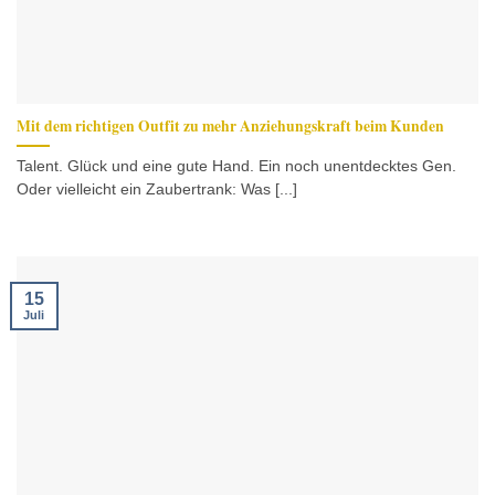
Mit dem richtigen Outfit zu mehr Anziehungskraft beim Kunden
Talent. Glück und eine gute Hand. Ein noch unentdecktes Gen.
Oder vielleicht ein Zaubertrank: Was [...]
15
Juli