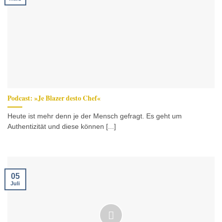
Podcast: »Je Blazer desto Chef«
Heute ist mehr denn je der Mensch gefragt. Es geht um
Authentizität und diese können [...]
05
Juli