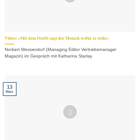
Video: »Mit dem Outfit sagt der Mensch wofür er steht«
Norbert Wessendorf (Managing Editor Vertriebsmanager
Magazin) im Gespräch mit Katharina Starlay
13
März