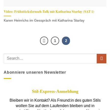
Video: Frühstücksfernseh-Talk mit Katharina Starlay (SAT 1)
Karen Heinrichs im Gesspräch mit Katharina Starlay
1
2
Abonniere unseren Newsletter
Stil-Express-Anmeldung
Bleiben wir in Kontakt? Als Freund:in des guten Stils
wollen Sie auf dem Laufenden bleiben und in