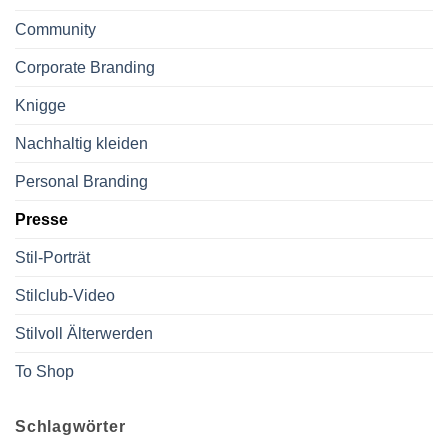
Community
Corporate Branding
Knigge
Nachhaltig kleiden
Personal Branding
Presse
Stil-Porträt
Stilclub-Video
Stilvoll Älterwerden
To Shop
Schlagwörter