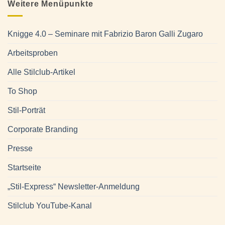
Weitere Menüpunkte
Knigge 4.0 – Seminare mit Fabrizio Baron Galli Zugaro
Arbeitsproben
Alle Stilclub-Artikel
To Shop
Stil-Porträt
Corporate Branding
Presse
Startseite
„Stil-Express“ Newsletter-Anmeldung
Stilclub YouTube-Kanal