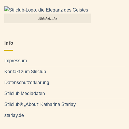
Stilclub.de
Info
Impressum
Kontakt zum Stilclub
Datenschutzerklärung
Stilclub Mediadaten
Stilclub® „About“ Katharina Starlay
starlay.de