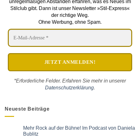
unregelmäßigen Abständen erfahren, was es Neues im
Stilclub gibt. Dann ist unser Newsletter »Stil-Express«
der richtige Weg.
Ohne Werbung, ohne Spam.
*Erforderliche Felder. Erfahren Sie mehr in unserer
Datenschutzerklärung
.
Neueste Beiträge
Mehr Rock auf der Bühne! Im Podcast von Daniela
Bublitz