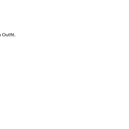
 Outfit.