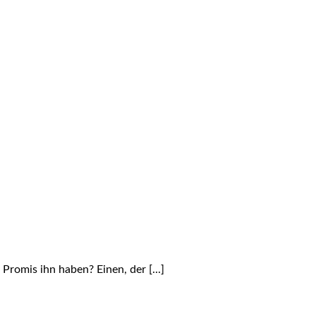
Promis ihn haben? Einen, der [...]