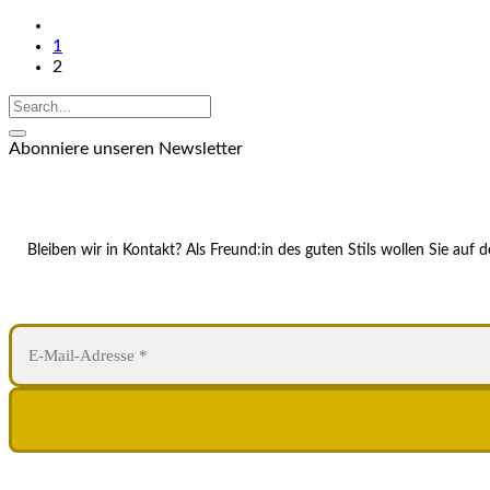
1
2
Abonniere unseren Newsletter
Bleiben wir in Kontakt? Als Freund:in des guten Stils wollen Sie au