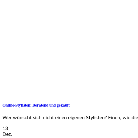
Online-Stylisten: Beratend und gekauft
Wer wünscht sich nicht einen eigenen Stylisten? Einen, wie die 
13
Dez.