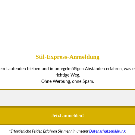
Stil-Express-Anmeldung
f dem Laufenden bleiben und in unregelmäßigen Abständen erfahren, was es 
richtige Weg.
Ohne Werbung, ohne Spam.
*Erforderliche Felder. Erfahren Sie mehr in unserer
Datenschutzerklärung
.