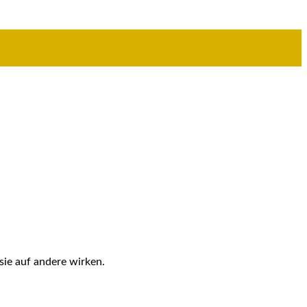
sie auf andere wirken.