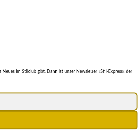
Neues im Stilclub gibt. Dann ist unser Newsletter »Stil-Express« der