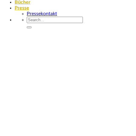
Bücher
Presse
Pressekontakt