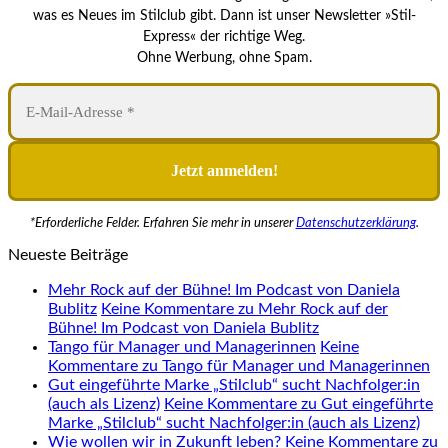
was es Neues im Stilclub gibt. Dann ist unser Newsletter »Stil-
Express« der richtige Weg.
Ohne Werbung, ohne Spam.
*Erforderliche Felder. Erfahren Sie mehr in unserer
Datenschutzerklärung
.
Neueste Beiträge
Mehr Rock auf der Bühne! Im Podcast von Daniela
Bublitz
Keine Kommentare
zu Mehr Rock auf der
Bühne! Im Podcast von Daniela Bublitz
Tango für Manager und Managerinnen
Keine
Kommentare
zu Tango für Manager und Managerinnen
Gut eingeführte Marke „Stilclub“ sucht Nachfolger:in
(auch als Lizenz)
Keine Kommentare
zu Gut eingeführte
Marke „Stilclub“ sucht Nachfolger:in (auch als Lizenz)
Wie wollen wir in Zukunft leben?
Keine Kommentare
zu