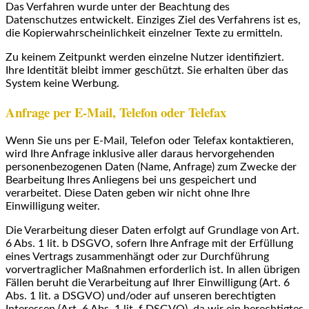
Das Verfahren wurde unter der Beachtung des
Datenschutzes entwickelt. Einziges Ziel des Verfahrens ist es,
die Kopierwahrscheinlichkeit einzelner Texte zu ermitteln.
Zu keinem Zeitpunkt werden einzelne Nutzer identifiziert.
Ihre Identität bleibt immer geschützt. Sie erhalten über das
System keine Werbung.
Anfrage per E-Mail, Telefon oder Telefax
Wenn Sie uns per E-Mail, Telefon oder Telefax kontaktieren,
wird Ihre Anfrage inklusive aller daraus hervorgehenden
personenbezogenen Daten (Name, Anfrage) zum Zwecke der
Bearbeitung Ihres Anliegens bei uns gespeichert und
verarbeitet. Diese Daten geben wir nicht ohne Ihre
Einwilligung weiter.
Die Verarbeitung dieser Daten erfolgt auf Grundlage von Art.
6 Abs. 1 lit. b DSGVO, sofern Ihre Anfrage mit der Erfüllung
eines Vertrags zusammenhängt oder zur Durchführung
vorvertraglicher Maßnahmen erforderlich ist. In allen übrigen
Fällen beruht die Verarbeitung auf Ihrer Einwilligung (Art. 6
Abs. 1 lit. a DSGVO) und/oder auf unseren berechtigten