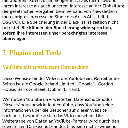
mit anderen Daten zusammengeführt. Dies dient sowohl
Ihrem Interesse als auch unserem Interesse an der Einhaltung
der gesetzlichen Vorgaben beim Versand von Newslettern
(berechtigtes Interesse im Sinne des Art. 6 Abs. 1 lit. f
DSGVO). Die Speicherung in der Blacklist ist zeitlich nicht
befristet.
Sie können der Speicherung widersprechen,
sofern Ihre Interessen unser berechtigtes Interesse
überwiegen.
7. Plugins und Tools
YouTube mit erweitertem Datenschutz
Diese Website bindet Videos der YouTube ein. Betreiber der
Seiten ist die Google Ireland Limited („Google“), Gordon
House, Barrow Street, Dublin 4, Irland.
Wir nutzen YouTube im erweiterten Datenschutzmodus.
Dieser Modus bewirkt laut YouTube, dass YouTube keine
Informationen über die Besucher auf dieser Website
speichert, bevor diese sich das Video ansehen. Die
Weitergabe von Daten an YouTube-Partner wird durch den
erweiterten Datenschutzmodus hingegen nicht zwingend