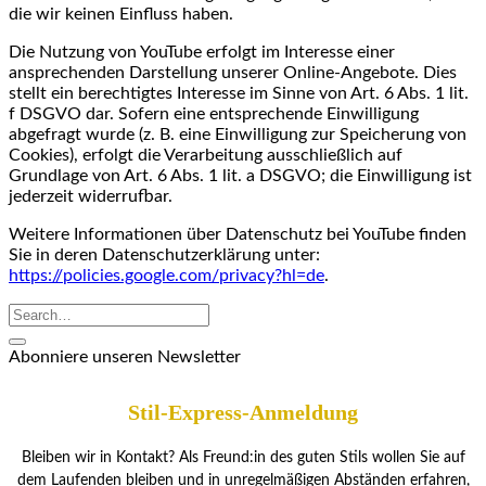
die wir keinen Einfluss haben.
Die Nutzung von YouTube erfolgt im Interesse einer
ansprechenden Darstellung unserer Online-Angebote. Dies
stellt ein berechtigtes Interesse im Sinne von Art. 6 Abs. 1 lit.
f DSGVO dar. Sofern eine entsprechende Einwilligung
abgefragt wurde (z. B. eine Einwilligung zur Speicherung von
Cookies), erfolgt die Verarbeitung ausschließlich auf
Grundlage von Art. 6 Abs. 1 lit. a DSGVO; die Einwilligung ist
jederzeit widerrufbar.
Weitere Informationen über Datenschutz bei YouTube finden
Sie in deren Datenschutzerklärung unter:
https://policies.google.com/privacy?hl=de
.
Abonniere unseren Newsletter
Stil-Express-Anmeldung
Bleiben wir in Kontakt? Als Freund:in des guten Stils wollen Sie auf
dem Laufenden bleiben und in unregelmäßigen Abständen erfahren,