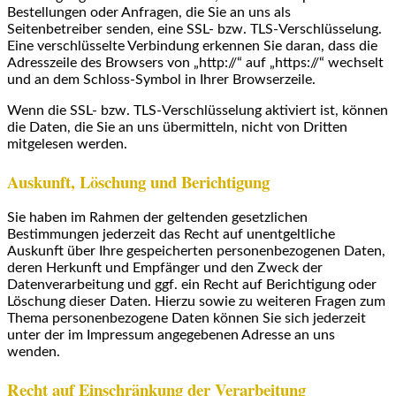
Bestellungen oder Anfragen, die Sie an uns als
Seitenbetreiber senden, eine SSL- bzw. TLS-Verschlüsselung.
Eine verschlüsselte Verbindung erkennen Sie daran, dass die
Adresszeile des Browsers von „http://“ auf „https://“ wechselt
und an dem Schloss-Symbol in Ihrer Browserzeile.
Wenn die SSL- bzw. TLS-Verschlüsselung aktiviert ist, können
die Daten, die Sie an uns übermitteln, nicht von Dritten
mitgelesen werden.
Auskunft, Löschung und Berichtigung
Sie haben im Rahmen der geltenden gesetzlichen
Bestimmungen jederzeit das Recht auf unentgeltliche
Auskunft über Ihre gespeicherten personenbezogenen Daten,
deren Herkunft und Empfänger und den Zweck der
Datenverarbeitung und ggf. ein Recht auf Berichtigung oder
Löschung dieser Daten. Hierzu sowie zu weiteren Fragen zum
Thema personenbezogene Daten können Sie sich jederzeit
unter der im Impressum angegebenen Adresse an uns
wenden.
Recht auf Einschränkung der Verarbeitung