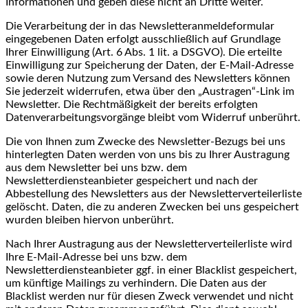
Informationen und geben diese nicht an Dritte weiter.
Die Verarbeitung der in das Newsletteranmeldeformular
eingegebenen Daten erfolgt ausschließlich auf Grundlage
Ihrer Einwilligung (Art. 6 Abs. 1 lit. a DSGVO). Die erteilte
Einwilligung zur Speicherung der Daten, der E-Mail-Adresse
sowie deren Nutzung zum Versand des Newsletters können
Sie jederzeit widerrufen, etwa über den „Austragen“-Link im
Newsletter. Die Rechtmäßigkeit der bereits erfolgten
Datenverarbeitungsvorgänge bleibt vom Widerruf unberührt.
Die von Ihnen zum Zwecke des Newsletter-Bezugs bei uns
hinterlegten Daten werden von uns bis zu Ihrer Austragung
aus dem Newsletter bei uns bzw. dem
Newsletterdiensteanbieter gespeichert und nach der
Abbestellung des Newsletters aus der Newsletterverteilerliste
gelöscht. Daten, die zu anderen Zwecken bei uns gespeichert
wurden bleiben hiervon unberührt.
Nach Ihrer Austragung aus der Newsletterverteilerliste wird
Ihre E-Mail-Adresse bei uns bzw. dem
Newsletterdiensteanbieter ggf. in einer Blacklist gespeichert,
um künftige Mailings zu verhindern. Die Daten aus der
Blacklist werden nur für diesen Zweck verwendet und nicht