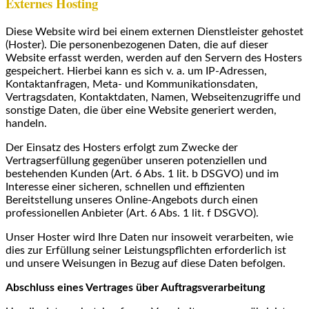
Externes Hosting
Diese Website wird bei einem externen Dienstleister gehostet
(Hoster). Die personenbezogenen Daten, die auf dieser
Website erfasst werden, werden auf den Servern des Hosters
gespeichert. Hierbei kann es sich v. a. um IP-Adressen,
Kontaktanfragen, Meta- und Kommunikationsdaten,
Vertragsdaten, Kontaktdaten, Namen, Webseitenzugriffe und
sonstige Daten, die über eine Website generiert werden,
handeln.
Der Einsatz des Hosters erfolgt zum Zwecke der
Vertragserfüllung gegenüber unseren potenziellen und
bestehenden Kunden (Art. 6 Abs. 1 lit. b DSGVO) und im
Interesse einer sicheren, schnellen und effizienten
Bereitstellung unseres Online-Angebots durch einen
professionellen Anbieter (Art. 6 Abs. 1 lit. f DSGVO).
Unser Hoster wird Ihre Daten nur insoweit verarbeiten, wie
dies zur Erfüllung seiner Leistungspflichten erforderlich ist
und unsere Weisungen in Bezug auf diese Daten befolgen.
Abschluss eines Vertrages über Auftragsverarbeitung