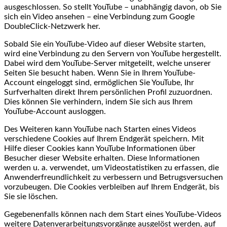
ausgeschlossen. So stellt YouTube – unabhängig davon, ob Sie
sich ein Video ansehen – eine Verbindung zum Google
DoubleClick-Netzwerk her.
Sobald Sie ein YouTube-Video auf dieser Website starten,
wird eine Verbindung zu den Servern von YouTube hergestellt.
Dabei wird dem YouTube-Server mitgeteilt, welche unserer
Seiten Sie besucht haben. Wenn Sie in Ihrem YouTube-
Account eingeloggt sind, ermöglichen Sie YouTube, Ihr
Surfverhalten direkt Ihrem persönlichen Profil zuzuordnen.
Dies können Sie verhindern, indem Sie sich aus Ihrem
YouTube-Account ausloggen.
Des Weiteren kann YouTube nach Starten eines Videos
verschiedene Cookies auf Ihrem Endgerät speichern. Mit
Hilfe dieser Cookies kann YouTube Informationen über
Besucher dieser Website erhalten. Diese Informationen
werden u. a. verwendet, um Videostatistiken zu erfassen, die
Anwenderfreundlichkeit zu verbessern und Betrugsversuchen
vorzubeugen. Die Cookies verbleiben auf Ihrem Endgerät, bis
Sie sie löschen.
Gegebenenfalls können nach dem Start eines YouTube-Videos
weitere Datenverarbeitungsvorgänge ausgelöst werden, auf