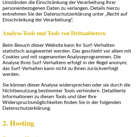
Umständen die Einschränkung der Verarbeitung Ihrer
personenbezogenen Daten zu verlangen. Details hierzu
entnehmen Sie der Datenschutzerklärung unter „Recht auf
Einschränkung der Verarbeitung“.
Analyse-Tools und Tools von Drittanbietern
Beim Besuch dieser Website kann Ihr Surf-Verhalten
statistisch ausgewertet werden. Das geschieht vor allem mit
Cookies und mit sogenannten Analyseprogrammen. Die
Analyse Ihres Surf-Verhaltens erfolgt in der Regel anonym;
das Surf-Verhalten kann nicht zu Ihnen zurückverfolgt
werden.
Sie können dieser Analyse widersprechen oder sie durch die
Nichtbenutzung bestimmter Tools verhindern. Detaillierte
Informationen zu diesen Tools und über Ihre
Widerspruchsmöglichkeiten finden Sie in der folgenden
Datenschutzerklärung.
2. Hosting