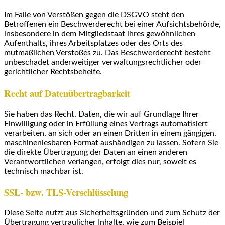
Im Falle von Verstößen gegen die DSGVO steht den
Betroffenen ein Beschwerderecht bei einer Aufsichtsbehörde,
insbesondere in dem Mitgliedstaat ihres gewöhnlichen
Aufenthalts, ihres Arbeitsplatzes oder des Orts des
mutmaßlichen Verstoßes zu. Das Beschwerderecht besteht
unbeschadet anderweitiger verwaltungsrechtlicher oder
gerichtlicher Rechtsbehelfe.
Recht auf Datenübertragbarkeit
Sie haben das Recht, Daten, die wir auf Grundlage Ihrer
Einwilligung oder in Erfüllung eines Vertrags automatisiert
verarbeiten, an sich oder an einen Dritten in einem gängigen,
maschinenlesbaren Format aushändigen zu lassen. Sofern Sie
die direkte Übertragung der Daten an einen anderen
Verantwortlichen verlangen, erfolgt dies nur, soweit es
technisch machbar ist.
SSL- bzw. TLS-Verschlüsselung
Diese Seite nutzt aus Sicherheitsgründen und zum Schutz der
Übertragung vertraulicher Inhalte, wie zum Beispiel