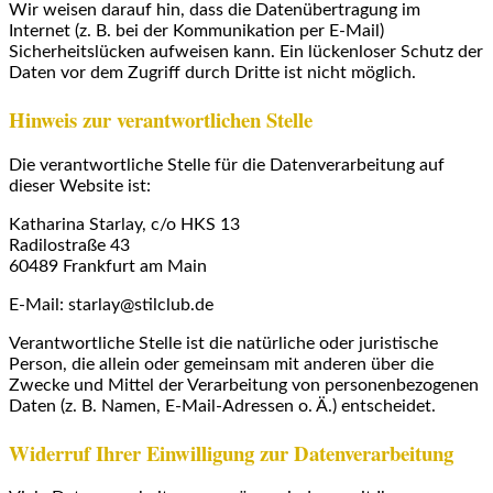
Wir weisen darauf hin, dass die Datenübertragung im
Internet (z. B. bei der Kommunikation per E-Mail)
Sicherheitslücken aufweisen kann. Ein lückenloser Schutz der
Daten vor dem Zugriff durch Dritte ist nicht möglich.
Hinweis zur verantwortlichen Stelle
Die verantwortliche Stelle für die Datenverarbeitung auf
dieser Website ist:
Katharina Starlay, c/o HKS 13
Radilostraße 43
60489 Frankfurt am Main
E-Mail: starlay@stilclub.de
Verantwortliche Stelle ist die natürliche oder juristische
Person, die allein oder gemeinsam mit anderen über die
Zwecke und Mittel der Verarbeitung von personenbezogenen
Daten (z. B. Namen, E-Mail-Adressen o. Ä.) entscheidet.
Widerruf Ihrer Einwilligung zur Datenverarbeitung