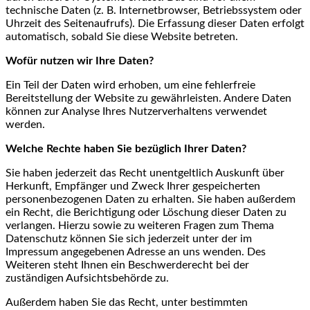
technische Daten (z. B. Internetbrowser, Betriebssystem oder
Uhrzeit des Seitenaufrufs). Die Erfassung dieser Daten erfolgt
automatisch, sobald Sie diese Website betreten.
Wofür nutzen wir Ihre Daten?
Ein Teil der Daten wird erhoben, um eine fehlerfreie
Bereitstellung der Website zu gewährleisten. Andere Daten
können zur Analyse Ihres Nutzerverhaltens verwendet
werden.
Welche Rechte haben Sie bezüglich Ihrer Daten?
Sie haben jederzeit das Recht unentgeltlich Auskunft über
Herkunft, Empfänger und Zweck Ihrer gespeicherten
personenbezogenen Daten zu erhalten. Sie haben außerdem
ein Recht, die Berichtigung oder Löschung dieser Daten zu
verlangen. Hierzu sowie zu weiteren Fragen zum Thema
Datenschutz können Sie sich jederzeit unter der im
Impressum angegebenen Adresse an uns wenden. Des
Weiteren steht Ihnen ein Beschwerderecht bei der
zuständigen Aufsichtsbehörde zu.
Außerdem haben Sie das Recht, unter bestimmten