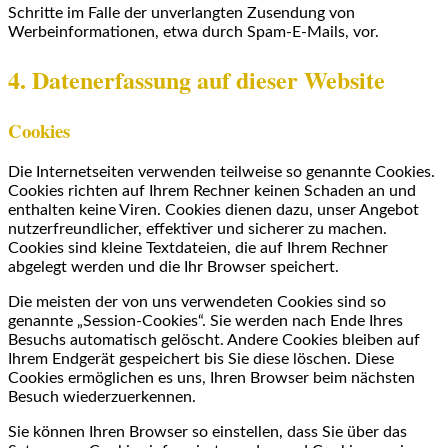
Schritte im Falle der unverlangten Zusendung von
Werbeinformationen, etwa durch Spam-E-Mails, vor.
4. Datenerfassung auf dieser Website
Cookies
Die Internetseiten verwenden teilweise so genannte Cookies.
Cookies richten auf Ihrem Rechner keinen Schaden an und
enthalten keine Viren. Cookies dienen dazu, unser Angebot
nutzerfreundlicher, effektiver und sicherer zu machen.
Cookies sind kleine Textdateien, die auf Ihrem Rechner
abgelegt werden und die Ihr Browser speichert.
Die meisten der von uns verwendeten Cookies sind so
genannte „Session-Cookies“. Sie werden nach Ende Ihres
Besuchs automatisch gelöscht. Andere Cookies bleiben auf
Ihrem Endgerät gespeichert bis Sie diese löschen. Diese
Cookies ermöglichen es uns, Ihren Browser beim nächsten
Besuch wiederzuerkennen.
Sie können Ihren Browser so einstellen, dass Sie über das