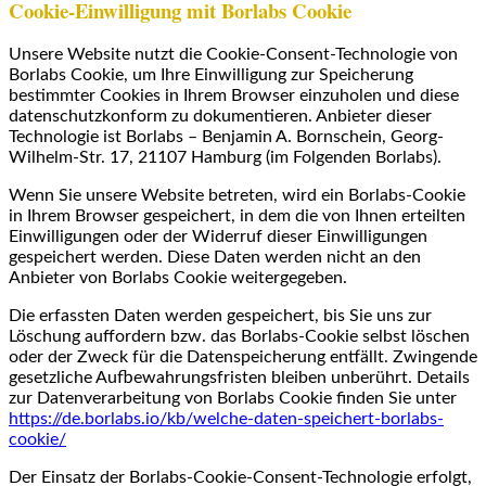
Cookie-Einwilligung mit Borlabs Cookie
Unsere Website nutzt die Cookie-Consent-Technologie von
Borlabs Cookie, um Ihre Einwilligung zur Speicherung
bestimmter Cookies in Ihrem Browser einzuholen und diese
datenschutzkonform zu dokumentieren. Anbieter dieser
Technologie ist Borlabs – Benjamin A. Bornschein, Georg-
Wilhelm-Str. 17, 21107 Hamburg (im Folgenden Borlabs).
Wenn Sie unsere Website betreten, wird ein Borlabs-Cookie
in Ihrem Browser gespeichert, in dem die von Ihnen erteilten
Einwilligungen oder der Widerruf dieser Einwilligungen
gespeichert werden. Diese Daten werden nicht an den
Anbieter von Borlabs Cookie weitergegeben.
Die erfassten Daten werden gespeichert, bis Sie uns zur
Löschung auffordern bzw. das Borlabs-Cookie selbst löschen
oder der Zweck für die Datenspeicherung entfällt. Zwingende
gesetzliche Aufbewahrungsfristen bleiben unberührt. Details
zur Datenverarbeitung von Borlabs Cookie finden Sie unter
https://de.borlabs.io/kb/welche-daten-speichert-borlabs-
cookie/
Der Einsatz der Borlabs-Cookie-Consent-Technologie erfolgt,