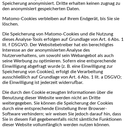
Speicherung anonymisiert. Dritte erhalten keinen zugnag zu
den anonymisiert gespeicherten Daten.
Matomo-Cookies verbleiben auf Ihrem Endgerät, bis Sie sie
löschen.
Die Speicherung von Matomo-Cookies und die Nutzung
dieses Analyse-Tools erfolgen auf Grundlage von Art. 6 Abs. 1
lit. f DSGVO. Der Websitebetreiber hat ein berechtigtes
Interesse an der anonymisierten Analyse des
Nutzerverhaltens, um sowohl sein Webangebot als auch
seine Werbung zu optimieren. Sofern eine entsprechende
Einwilligung abgefragt wurde (z. B. eine Einwilligung zur
Speicherung von Cookies), erfolgt die Verarbeitung
ausschließlich auf Grundlage von Art. 6 Abs. 1 lit. a DSGVO;
die Einwilligung ist jederzeit widerrufbar.
Die durch den Cookie erzeugten Informationen über die
Benutzung dieser Website werden nicht an Dritte
weitergegeben. Sie können die Speicherung der Cookies
durch eine entsprechende Einstellung Ihrer Browser-
Software verhindern; wir weisen Sie jedoch darauf hin, dass
Sie in diesem Fall gegebenenfalls nicht sämtliche Funktionen
dieser Website vollumfänglich werden nutzen können.