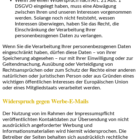
Wenn Sie einen Widerspruch nach Art. 21 Abs. 1
DSGVO eingelegt haben, muss eine Abwägung
zwischen Ihren und unseren Interessen vorgenommen
werden. Solange noch nicht feststeht, wessen
Interessen überwiegen, haben Sie das Recht, die
Einschränkung der Verarbeitung Ihrer
personenbezogenen Daten zu verlangen.
Wenn Sie die Verarbeitung Ihrer personenbezogenen Daten
eingeschränkt haben, dürfen diese Daten – von ihrer
Speicherung abgesehen – nur mit Ihrer Einwilligung oder zur
Geltendmachung, Ausübung oder Verteidigung von
Rechtsansprüchen oder zum Schutz der Rechte einer anderen
natürlichen oder juristischen Person oder aus Gründen eines
wichtigen öffentlichen Interesses der Europäischen Union
oder eines Mitgliedstaats verarbeitet werden.
Widerspruch gegen Werbe-E-Mails
Der Nutzung von im Rahmen der Impressumspflicht
veröffentlichten Kontaktdaten zur Übersendung von nicht
ausdrücklich angeforderter Werbung und
Informationsmaterialien wird hiermit widersprochen. Die
Betreiber der Seiten behalten sich ausdrücklich rechtliche