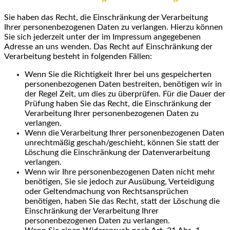
Sie haben das Recht, die Einschränkung der Verarbeitung
Ihrer personenbezogenen Daten zu verlangen. Hierzu können
Sie sich jederzeit unter der im Impressum angegebenen
Adresse an uns wenden. Das Recht auf Einschränkung der
Verarbeitung besteht in folgenden Fällen:
Wenn Sie die Richtigkeit Ihrer bei uns gespeicherten
personenbezogenen Daten bestreiten, benötigen wir in
der Regel Zeit, um dies zu überprüfen. Für die Dauer der
Prüfung haben Sie das Recht, die Einschränkung der
Verarbeitung Ihrer personenbezogenen Daten zu
verlangen.
Wenn die Verarbeitung Ihrer personenbezogenen Daten
unrechtmäßig geschah/geschieht, können Sie statt der
Löschung die Einschränkung der Datenverarbeitung
verlangen.
Wenn wir Ihre personenbezogenen Daten nicht mehr
benötigen, Sie sie jedoch zur Ausübung, Verteidigung
oder Geltendmachung von Rechtsansprüchen
benötigen, haben Sie das Recht, statt der Löschung die
Einschränkung der Verarbeitung Ihrer
personenbezogenen Daten zu verlangen.