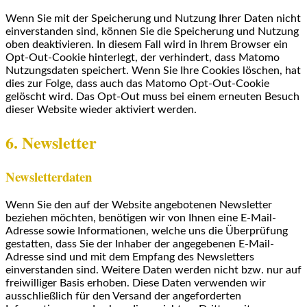
Wenn Sie mit der Speicherung und Nutzung Ihrer Daten nicht
einverstanden sind, können Sie die Speicherung und Nutzung
oben deaktivieren. In diesem Fall wird in Ihrem Browser ein
Opt-Out-Cookie hinterlegt, der verhindert, dass Matomo
Nutzungsdaten speichert. Wenn Sie Ihre Cookies löschen, hat
dies zur Folge, dass auch das Matomo Opt-Out-Cookie
gelöscht wird. Das Opt-Out muss bei einem erneuten Besuch
dieser Website wieder aktiviert werden.
6. Newsletter
Newsletterdaten
Wenn Sie den auf der Website angebotenen Newsletter
beziehen möchten, benötigen wir von Ihnen eine E-Mail-
Adresse sowie Informationen, welche uns die Überprüfung
gestatten, dass Sie der Inhaber der angegebenen E-Mail-
Adresse sind und mit dem Empfang des Newsletters
einverstanden sind. Weitere Daten werden nicht bzw. nur auf
freiwilliger Basis erhoben. Diese Daten verwenden wir
ausschließlich für den Versand der angeforderten