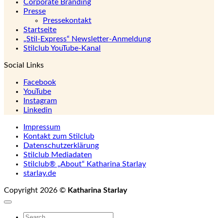
Corporate Branding
Presse
Pressekontakt
Startseite
„Stil-Express“ Newsletter-Anmeldung
Stilclub YouTube-Kanal
Social Links
Facebook
YouTube
Instagram
Linkedin
Impressum
Kontakt zum Stilclub
Datenschutzerklärung
Stilclub Mediadaten
Stilclub® „About“ Katharina Starlay
starlay.de
Copyright 2026 ©
Katharina Starlay